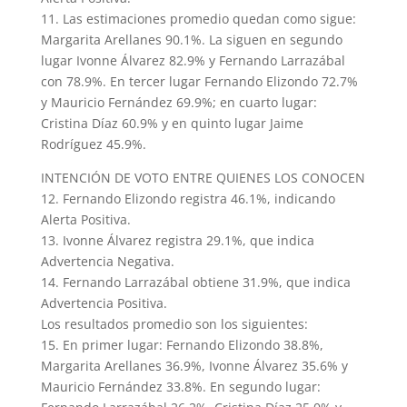
11. Las estimaciones promedio quedan como sigue:
Margarita Arellanes 90.1%. La siguen en segundo
lugar Ivonne Álvarez 82.9% y Fernando Larrazábal
con 78.9%. En tercer lugar Fernando Elizondo 72.7%
y Mauricio Fernández 69.9%; en cuarto lugar:
Cristina Díaz 60.9% y en quinto lugar Jaime
Rodríguez 45.9%.
INTENCIÓN DE VOTO ENTRE QUIENES LOS CONOCEN
12. Fernando Elizondo registra 46.1%, indicando
Alerta Positiva.
13. Ivonne Álvarez registra 29.1%, que indica
Advertencia Negativa.
14. Fernando Larrazábal obtiene 31.9%, que indica
Advertencia Positiva.
Los resultados promedio son los siguientes:
15. En primer lugar: Fernando Elizondo 38.8%,
Margarita Arellanes 36.9%, Ivonne Álvarez 35.6% y
Mauricio Fernández 33.8%. En segundo lugar: