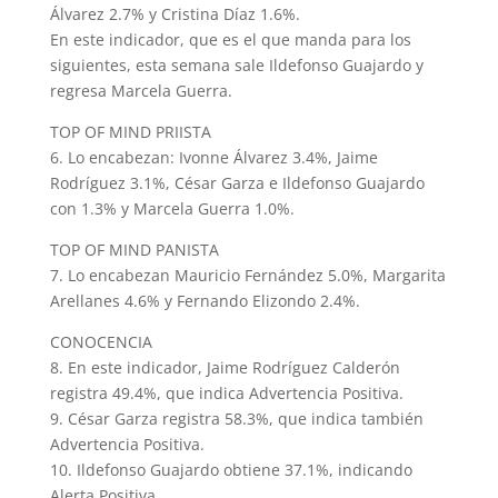
Álvarez 2.7% y Cristina Díaz 1.6%.
En este indicador, que es el que manda para los
siguientes, esta semana sale Ildefonso Guajardo y
regresa Marcela Guerra.
TOP OF MIND PRIISTA
6. Lo encabezan: Ivonne Álvarez 3.4%, Jaime
Rodríguez 3.1%, César Garza e Ildefonso Guajardo
con 1.3% y Marcela Guerra 1.0%.
TOP OF MIND PANISTA
7. Lo encabezan Mauricio Fernández 5.0%, Margarita
Arellanes 4.6% y Fernando Elizondo 2.4%.
CONOCENCIA
8. En este indicador, Jaime Rodríguez Calderón
registra 49.4%, que indica Advertencia Positiva.
9. César Garza registra 58.3%, que indica también
Advertencia Positiva.
10. Ildefonso Guajardo obtiene 37.1%, indicando
Alerta Positiva.