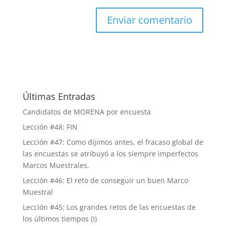
Últimas Entradas
Candidatos de MORENA por encuesta
Lección #48: FIN
Lección #47: Como dijimos antes, el fracaso global de
las encuestas se atribuyó a los siempre imperfectos
Marcos Muestrales.
Lección #46: El reto de conseguir un buen Marco
Muestral
Lección #45: Los grandes retos de las encuestas de
los últimos tiempos (I)