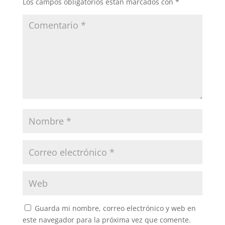
Los campos obligatorios están marcados con
*
Guarda mi nombre, correo electrónico y web en
este navegador para la próxima vez que comente.