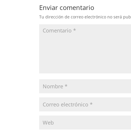
Enviar comentario
Tu dirección de correo electrónico no será pub