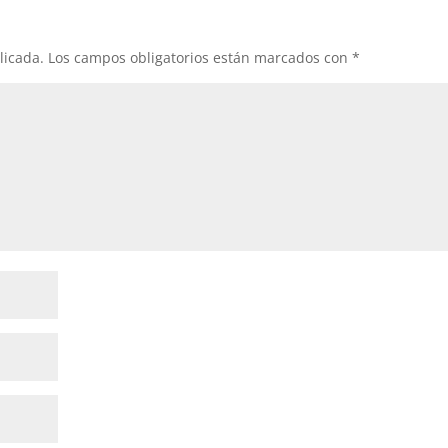
licada.
Los campos obligatorios están marcados con
*