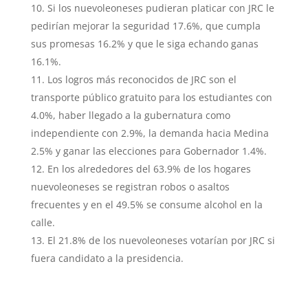
Si los nuevoleoneses pudieran platicar con JRC le
pedirían mejorar la seguridad 17.6%, que cumpla
sus promesas 16.2% y que le siga echando ganas
16.1%.
Los logros más reconocidos de JRC son el
transporte público gratuito para los estudiantes con
4.0%, haber llegado a la gubernatura como
independiente con 2.9%, la demanda hacia Medina
2.5% y ganar las elecciones para Gobernador 1.4%.
En los alrededores del 63.9% de los hogares
nuevoleoneses se registran robos o asaltos
frecuentes y en el 49.5% se consume alcohol en la
calle.
El 21.8% de los nuevoleoneses votarían por JRC si
fuera candidato a la presidencia.