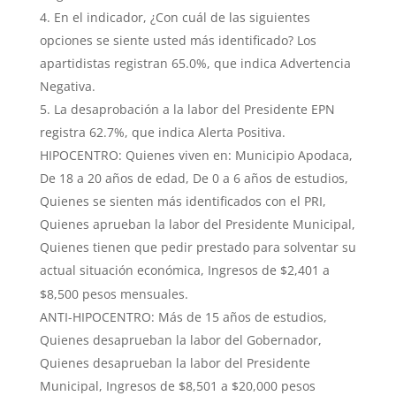
En el indicador, ¿Con cuál de las siguientes
opciones se siente usted más identificado? Los
apartidistas registran 65.0%, que indica Advertencia
Negativa.
La desaprobación a la labor del Presidente EPN
registra 62.7%, que indica Alerta Positiva.
HIPOCENTRO: Quienes viven en: Municipio Apodaca,
De 18 a 20 años de edad, De 0 a 6 años de estudios,
Quienes se sienten más identificados con el PRI,
Quienes aprueban la labor del Presidente Municipal,
Quienes tienen que pedir prestado para solventar su
actual situación económica, Ingresos de $2,401 a
$8,500 pesos mensuales.
ANTI-HIPOCENTRO: Más de 15 años de estudios,
Quienes desaprueban la labor del Gobernador,
Quienes desaprueban la labor del Presidente
Municipal, Ingresos de $8,501 a $20,000 pesos