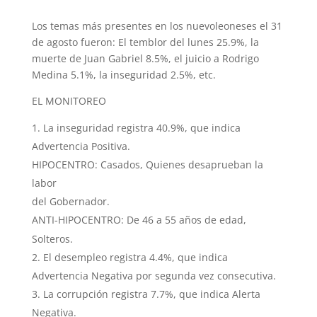
Los temas más presentes en los nuevoleoneses el 31
de agosto fueron: El temblor del lunes 25.9%, la
muerte de Juan Gabriel 8.5%, el juicio a Rodrigo
Medina 5.1%, la inseguridad 2.5%, etc.
EL MONITOREO
La inseguridad registra 40.9%, que indica
Advertencia Positiva.
HIPOCENTRO: Casados, Quienes desaprueban la
labor
del Gobernador.
ANTI-HIPOCENTRO: De 46 a 55 años de edad,
Solteros.
El desempleo registra 4.4%, que indica
Advertencia Negativa por segunda vez consecutiva.
La corrupción registra 7.7%, que indica Alerta
Negativa.