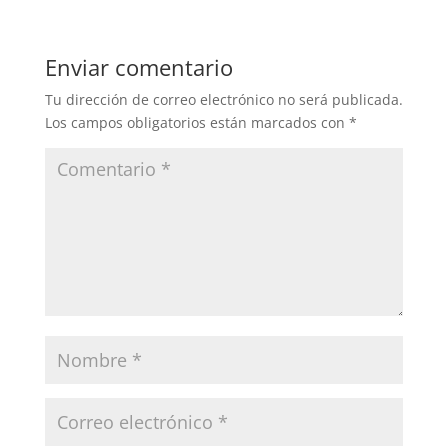
Enviar comentario
Tu dirección de correo electrónico no será publicada.
Los campos obligatorios están marcados con
*