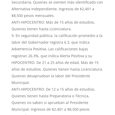
Secundaria, Quienes se sienten más identificado con
Alternativa Independiente, Ingresos de $2,401 a
$8,500 pesos mensuales.
ANTI-HIPOCENTRO: Más de 15 años de estudios,
Quienes tienen hasta Licenciatura.
En seguridad pública, la calificación promedio a la
labor del Gobernador registra 6.3, que indica
Advertencia Positiva. Las calificaciones bajas
registran 26.3%, que indica Alerta Positiva y su
HIPOCENTRO: De 21 a 25 años de edad, Más de 15
años de estudios, Quienes tienen hasta Licenciatura,
Quienes desaprueban la labor del Presidente
Municipal.
ANTI-HIPOCENTRO: De 12 a 15 años de estudios,
Quienes tienen hasta Preparatoria o Técnica,
Quienes no saben si aprueban al Presidente
Municipal, Ingresos de $2,401 a $8,500 pesos