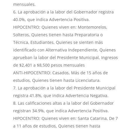
mensuales.
La aprobación a la labor del Gobernador registra
40.0%, que indica Advertencia Positiva.
HIPOCENTRO: Quienes viven en: Montemorelos,
Solteros, Quienes tienen hasta Preparatoria o
Técnica, Estudiantes, Quienes se sienten más
identificado con Alternativa Independiente, Quienes
aprueban la labor del Presidente Municipal, Ingresos
de $2,401 a $8,500 pesos mensuales
ANTI-HIPOCENTRO: Casados, Más de 15 años de
estudios, Quienes tienen hasta Licenciatura.
La aprobación a la labor del Presidente Municipal
registra 41.8%, que indica Advertencia Negativa.
Las calificaciones altas a la labor del Gobernador
registran 34.9%, que indica Advertencia Positiva.
HIPOCENTRO: Quienes viven en: Santa Catarina, De 7
a 11 años de estudios, Quienes tienen hasta