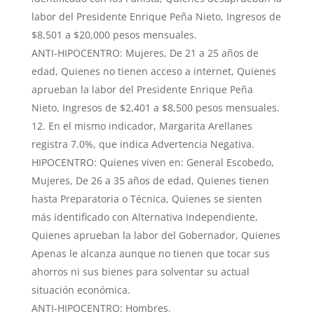
labor del Presidente Enrique Peña Nieto, Ingresos de
$8,501 a $20,000 pesos mensuales.
ANTI-HIPOCENTRO: Mujeres, De 21 a 25 años de
edad, Quienes no tienen acceso a internet, Quienes
aprueban la labor del Presidente Enrique Peña
Nieto, Ingresos de $2,401 a $8,500 pesos mensuales.
En el mismo indicador, Margarita Arellanes
registra 7.0%, que indica Advertencia Negativa.
HIPOCENTRO: Quienes viven en: General Escobedo,
Mujeres, De 26 a 35 años de edad, Quienes tienen
hasta Preparatoria o Técnica, Quienes se sienten
más identificado con Alternativa Independiente,
Quienes aprueban la labor del Gobernador, Quienes
Apenas le alcanza aunque no tienen que tocar sus
ahorros ni sus bienes para solventar su actual
situación económica.
ANTI-HIPOCENTRO: Hombres.