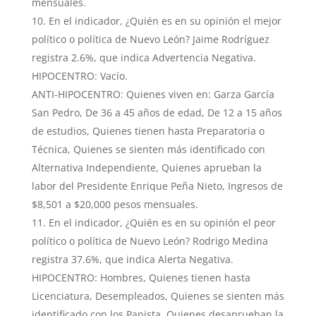
mensuales.
En el indicador, ¿Quién es en su opinión el mejor
político o política de Nuevo León? Jaime Rodríguez
registra 2.6%, que indica Advertencia Negativa.
HIPOCENTRO: Vacío.
ANTI-HIPOCENTRO: Quienes viven en: Garza García
San Pedro, De 36 a 45 años de edad, De 12 a 15 años
de estudios, Quienes tienen hasta Preparatoria o
Técnica, Quienes se sienten más identificado con
Alternativa Independiente, Quienes aprueban la
labor del Presidente Enrique Peña Nieto, Ingresos de
$8,501 a $20,000 pesos mensuales.
En el indicador, ¿Quién es en su opinión el peor
político o política de Nuevo León? Rodrigo Medina
registra 37.6%, que indica Alerta Negativa.
HIPOCENTRO: Hombres, Quienes tienen hasta
Licenciatura, Desempleados, Quienes se sienten más
identificado con los Panista, Quienes desaprueban la