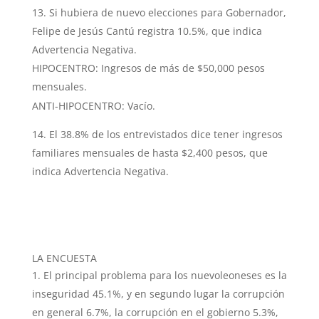
Si hubiera de nuevo elecciones para Gobernador,
Felipe de Jesús Cantú registra 10.5%, que indica
Advertencia Negativa.
HIPOCENTRO: Ingresos de más de $50,000 pesos
mensuales.
ANTI-HIPOCENTRO: Vacío.
El 38.8% de los entrevistados dice tener ingresos
familiares mensuales de hasta $2,400 pesos, que
indica Advertencia Negativa.
LA ENCUESTA
El principal problema para los nuevoleoneses es la
inseguridad 45.1%, y en segundo lugar la corrupción
en general 6.7%, la corrupción en el gobierno 5.3%,