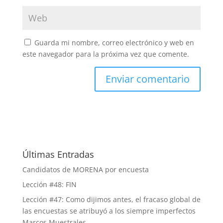
Guarda mi nombre, correo electrónico y web en
este navegador para la próxima vez que comente.
Últimas Entradas
Candidatos de MORENA por encuesta
Lección #48: FIN
Lección #47: Como dijimos antes, el fracaso global de
las encuestas se atribuyó a los siempre imperfectos
Marcos Muestrales.