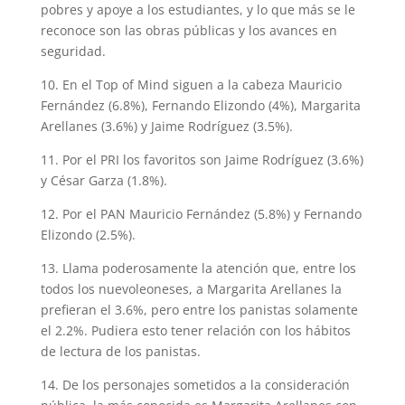
pobres y apoye a los estudiantes, y lo que más se le
reconoce son las obras públicas y los avances en
seguridad.
10. En el Top of Mind siguen a la cabeza Mauricio
Fernández (6.8%), Fernando Elizondo (4%), Margarita
Arellanes (3.6%) y Jaime Rodríguez (3.5%).
11. Por el PRI los favoritos son Jaime Rodríguez (3.6%)
y César Garza (1.8%).
12. Por el PAN Mauricio Fernández (5.8%) y Fernando
Elizondo (2.5%).
13. Llama poderosamente la atención que, entre los
todos los nuevoleoneses, a Margarita Arellanes la
prefieran el 3.6%, pero entre los panistas solamente
el 2.2%. Pudiera esto tener relación con los hábitos
de lectura de los panistas.
14. De los personajes sometidos a la consideración