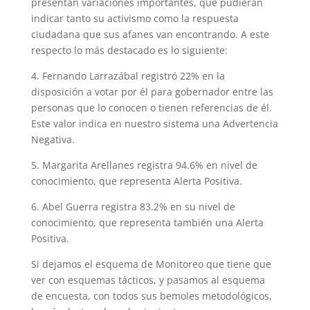
presentan variaciones importantes, que pudieran
indicar tanto su activismo como la respuesta
ciudadana que sus afanes van encontrando. A este
respecto lo más destacado es lo siguiente:
4. Fernando Larrazábal registró 22% en la
disposición a votar por él para gobernador entre las
personas que lo conocen o tienen referencias de él.
Este valor indica en nuestro sistema una Advertencia
Negativa.
5. Margarita Arellanes registra 94.6% en nivel de
conocimiento, que representa Alerta Positiva.
6. Abel Guerra registra 83.2% en su nivel de
conocimiento, que representa también una Alerta
Positiva.
Si dejamos el esquema de Monitoreo que tiene que
ver con esquemas tácticos, y pasamos al esquema
de encuesta, con todos sus bemoles metodológicos,