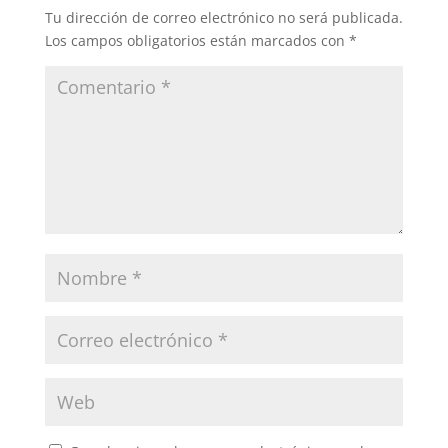
Tu dirección de correo electrónico no será publicada.
Los campos obligatorios están marcados con
*