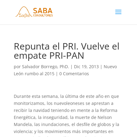
Repunta el PRI. Vuelve el
empate PRI-PAN
por
Salvador Borrego, PhD.
|
Dic 19, 2013
|
Nuevo
León rumbo al 2015
|
0 Comentarios
Durante esta semana, la última de este año en que
monitorizamos, los nuevoleoneses se aprestan a
recibir la navidad teniendo en mente a la Reforma
Energética, la inseguridad, la muerte de Nelson
Mandela, las inundaciones, el desfile de globos y la
violencia; y los movimientos más importantes en