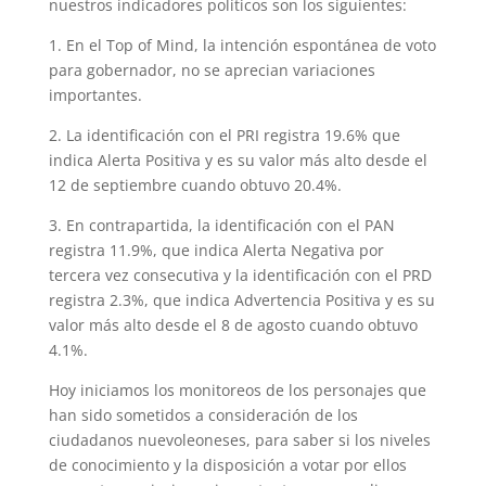
nuestros indicadores políticos son los siguientes:
1. En el Top of Mind, la intención espontánea de voto
para gobernador, no se aprecian variaciones
importantes.
2. La identificación con el PRI registra 19.6% que
indica Alerta Positiva y es su valor más alto desde el
12 de septiembre cuando obtuvo 20.4%.
3. En contrapartida, la identificación con el PAN
registra 11.9%, que indica Alerta Negativa por
tercera vez consecutiva y la identificación con el PRD
registra 2.3%, que indica Advertencia Positiva y es su
valor más alto desde el 8 de agosto cuando obtuvo
4.1%.
Hoy iniciamos los monitoreos de los personajes que
han sido sometidos a consideración de los
ciudadanos nuevoleoneses, para saber si los niveles
de conocimiento y la disposición a votar por ellos