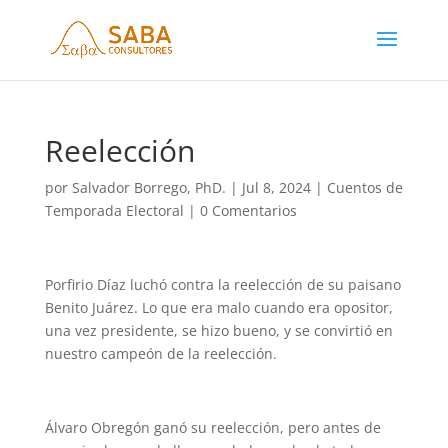
Reelección
por
Salvador Borrego, PhD.
|
Jul 8, 2024
|
Cuentos de
Temporada Electoral
|
0 Comentarios
Porfirio Díaz luchó contra la reelección de su paisano
Benito Juárez. Lo que era malo cuando era opositor,
una vez presidente, se hizo bueno, y se convirtió en
nuestro campeón de la reelección.
Álvaro Obregón ganó su reelección, pero antes de