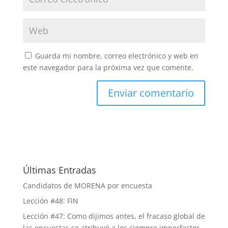
Guarda mi nombre, correo electrónico y web en
este navegador para la próxima vez que comente.
Últimas Entradas
Candidatos de MORENA por encuesta
Lección #48: FIN
Lección #47: Como dijimos antes, el fracaso global de
las encuestas se atribuyó a los siempre imperfectos