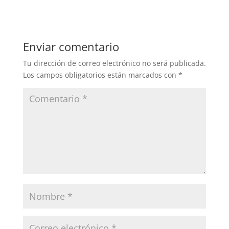
Enviar comentario
Tu dirección de correo electrónico no será publicada.
Los campos obligatorios están marcados con
*