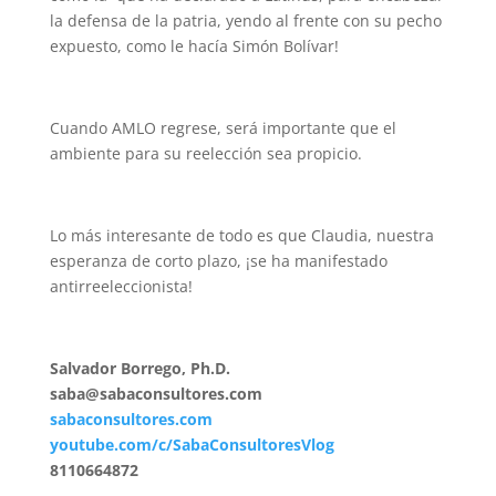
la defensa de la patria, yendo al frente con su pecho
expuesto, como le hacía Simón Bolívar!
Cuando AMLO regrese, será importante que el
ambiente para su reelección sea propicio.
Lo más interesante de todo es que Claudia, nuestra
esperanza de corto plazo, ¡se ha manifestado
antirreeleccionista!
Salvador Borrego, Ph.D.
saba@sabaconsultores.com
sabaconsultores.com
youtube.com/c/SabaConsultoresVlog
8110664872