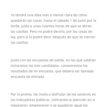
Yo tendré una idea más o menos clara de cómo
quedarán las cosas, hasta el sábado 1 de junio por la
tarde, justo a unas cuantas horas de que se abran
las casillas. Pero no podré decirlo, por las cosas de
ley, pero sí lo podré decir después de que se cierren
las casillas.
Junto con las encuestas de salida, en las que saldrán
victoriosos los tres candidatos, conoceremos los
resultados de mi encuesta, que deberá ser llamada
encuesta de entrada.
Por lo pronto, los invito a disfrutar de los vaivenes en
los indicadores políticos, centrando la atención en si
mejoraron, empeoraron o se quedaron igual los