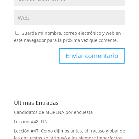
Guarda mi nombre, correo electrónico y web en
este navegador para la próxima vez que comente.
Últimas Entradas
Candidatos de MORENA por encuesta
Lección #48: FIN
Lección #47: Como dijimos antes, el fracaso global de
las encuestas se atribuyó a los siempre imperfectos