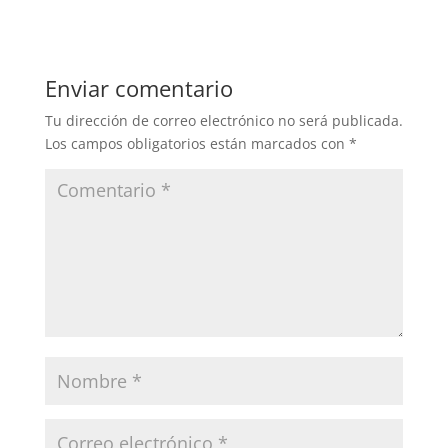
Enviar comentario
Tu dirección de correo electrónico no será publicada.
Los campos obligatorios están marcados con
*