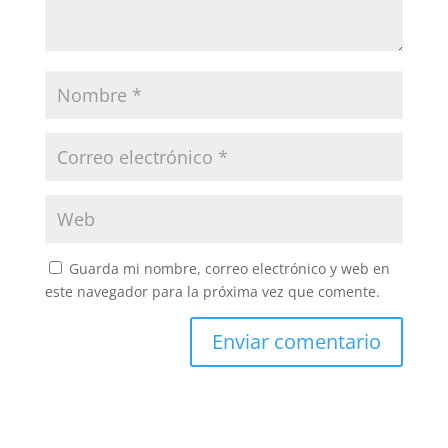
Guarda mi nombre, correo electrónico y web en
este navegador para la próxima vez que comente.