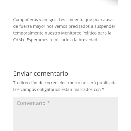
Compañeros y amigos. Les comento que por causas
de fuerza mayor nos vemos precisados a suspender
temporalmente nuestro Monitoreo Político para la
CdMx. Esperamos reiniciarlo a la brevedad.
Enviar comentario
Tu dirección de correo electrónico no será publicada.
Los campos obligatorios están marcados con
*