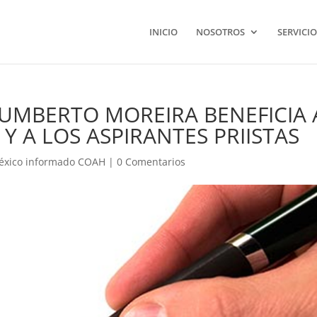
INICIO
NOSOTROS
SERVICIO
UMBERTO MOREIRA BENEFICIA 
 Y A LOS ASPIRANTES PRIISTAS
éxico informado COAH
|
0 Comentarios