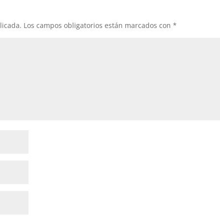
licada.
Los campos obligatorios están marcados con
*