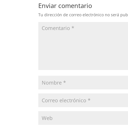
Enviar comentario
Tu dirección de correo electrónico no será pub