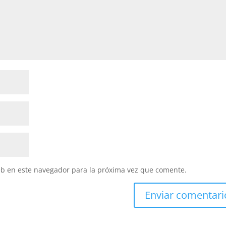
eb en este navegador para la próxima vez que comente.