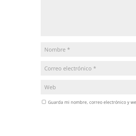
Guarda mi nombre, correo electrónico y w