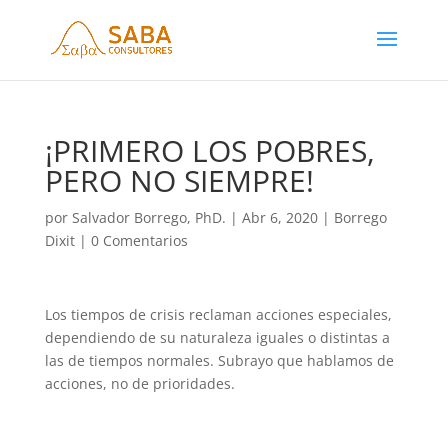
¡PRIMERO LOS POBRES,
PERO NO SIEMPRE!
por
Salvador Borrego, PhD.
|
Abr 6, 2020
|
Borrego
Dixit
|
0 Comentarios
Los tiempos de crisis reclaman acciones especiales,
dependiendo de su naturaleza iguales o distintas a
las de tiempos normales. Subrayo que hablamos de
acciones, no de prioridades.