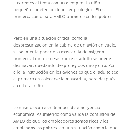
Ilustremos el tema con un ejemplo: Un niño
pequeño, indefenso, debe ser protegido. El es
primero, como para AMLO primero son los pobres.
Pero en una situación crítica, como la
despresurización en la cabina de un avión en vuelo,
si se intenta ponerle la mascarilla de oxígeno
primero al niño, en ese trance el adulto se puede
desmayar, quedando desprotegidos uno y otro. Por
ello la instrucción en los aviones es que el adulto sea
el primero en colocarse la mascarilla, para después
auxiliar al niño.
Lo mismo ocurre en tiempos de emergencia
económica. Asumiendo como válida la confusión de
AMLO de que los empleadores somos ricos y los
empleados los pobres, en una situación como la que