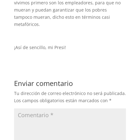
vivimos primero son los empleadores, para que no
mueran y puedan garantizar que los pobres
tampoco mueran, dicho esto en términos casi
metafóricos.
¡Así de sencillo, mi Presi!
Enviar comentario
Tu dirección de correo electrónico no será publicada.
Los campos obligatorios están marcados con
*