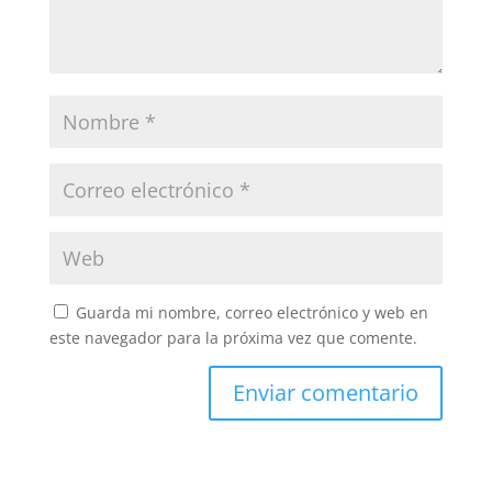
Guarda mi nombre, correo electrónico y web en
este navegador para la próxima vez que comente.