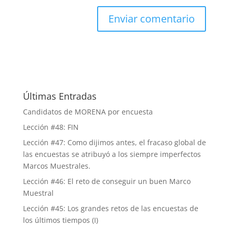
Últimas Entradas
Candidatos de MORENA por encuesta
Lección #48: FIN
Lección #47: Como dijimos antes, el fracaso global de
las encuestas se atribuyó a los siempre imperfectos
Marcos Muestrales.
Lección #46: El reto de conseguir un buen Marco
Muestral
Lección #45: Los grandes retos de las encuestas de
los últimos tiempos (I)