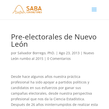
Pre-electorales de Nuevo
León
por
Salvador Borrego, PhD.
|
Ago 23, 2013
|
Nuevo
León rumbo al 2015
|
0 Comentarios
Desde hace algunos años nuestra práctica
profesional ha sido apoyar a partidos políticos y
candidatos en sus esfuerzos por ganar sus
campañas electorales, desde nuestra perspectiva
profesional que nos da la Ciencia Estadística.
Después de 26 años ininterrumpidos de realizar esta