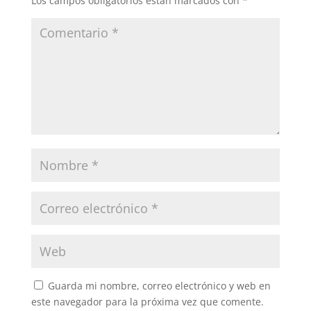
Los campos obligatorios están marcados con
*
Guarda mi nombre, correo electrónico y web en
este navegador para la próxima vez que comente.