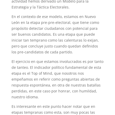
actividad hemos derivado un Modelo para la
Estrategia y la Táctica Electorales.
En el contexto de ese modelo, estamos en Nuevo
León en la etapa pre-pre-electoral, que tiene como
propósito detectar ciudadanos con potencial para
ser buenos candidatos. Es una etapa que puede
iniciar tan temprano como las calenturas lo exijan,
pero que concluye justo cuando quedan definidos
los pre-candidatos de cada partido.
El ejercicio en que estamos involucrados es por tanto
de tanteo. El indicador político fundamental de esta
etapa es el Top of Mind, que nosotros nos
empeñamos en referir como preguntas abiertas de
respuesta espontánea, en otra de nuestras batallas
perdidas, en este caso por honrar, con humildad,
nuestro idioma.
Es interesante en este punto hacer notar que en
etapas tempranas como esta, son muy pocas las