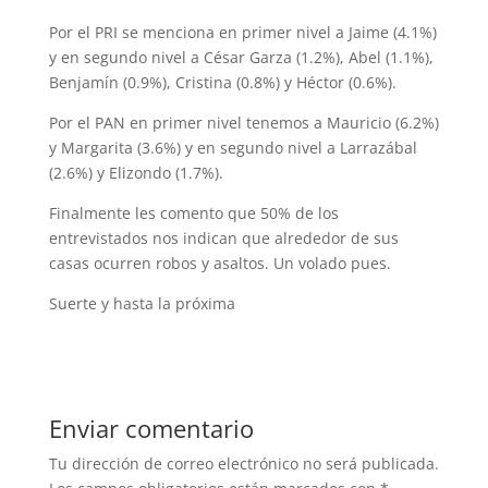
Por el PRI se menciona en primer nivel a Jaime (4.1%)
y en segundo nivel a César Garza (1.2%), Abel (1.1%),
Benjamín (0.9%), Cristina (0.8%) y Héctor (0.6%).
Por el PAN en primer nivel tenemos a Mauricio (6.2%)
y Margarita (3.6%) y en segundo nivel a Larrazábal
(2.6%) y Elizondo (1.7%).
Finalmente les comento que 50% de los
entrevistados nos indican que alrededor de sus
casas ocurren robos y asaltos. Un volado pues.
Suerte y hasta la próxima
Enviar comentario
Tu dirección de correo electrónico no será publicada.