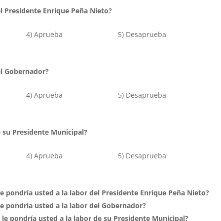
l Presidente Enrique Peña Nieto?
ó 4) Aprueba 5) Desaprueba
el Gobernador?
ó 4) Aprueba 5) Desaprueba
 su Presidente Municipal?
ó 4) Aprueba 5) Desaprueba
 le pondría usted a la labor del Presidente Enrique Peña Nieto?
 le pondría usted a la labor del Gobernador?
n le pondría usted a la labor de su Presidente Municipal?