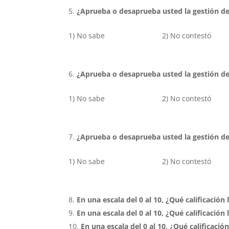
¿Aprueba o desaprueba usted la gestión de
1) No sabe 2) No contest
¿Aprueba o desaprueba usted la gestión d
1) No sabe 2) No contest
¿Aprueba o desaprueba usted la gestión de
1) No sabe 2) No contest
En una escala del 0 al 10, ¿Qué calificación
En una escala del 0 al 10, ¿Qué calificación
En una escala del 0 al 10, ¿Qué calificació