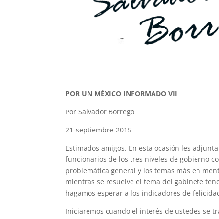
POR UN MÉXICO INFORMADO VII
Por Salvador Borrego
21-septiembre-2015
Estimados amigos. En esta ocasión les adjunta
funcionarios de los tres niveles de gobierno co
problemática general y los temas más en ment
mientras se resuelve el tema del gabinete te
hagamos esperar a los indicadores de felicida
Iniciaremos cuando el interés de ustedes se t