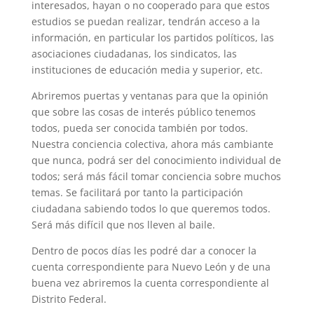
interesados, hayan o no cooperado para que estos
estudios se puedan realizar, tendrán acceso a la
información, en particular los partidos políticos, las
asociaciones ciudadanas, los sindicatos, las
instituciones de educación media y superior, etc.
Abriremos puertas y ventanas para que la opinión
que sobre las cosas de interés público tenemos
todos, pueda ser conocida también por todos.
Nuestra conciencia colectiva, ahora más cambiante
que nunca, podrá ser del conocimiento individual de
todos; será más fácil tomar conciencia sobre muchos
temas. Se facilitará por tanto la participación
ciudadana sabiendo todos lo que queremos todos.
Será más difícil que nos lleven al baile.
Dentro de pocos días les podré dar a conocer la
cuenta correspondiente para Nuevo León y de una
buena vez abriremos la cuenta correspondiente al
Distrito Federal.