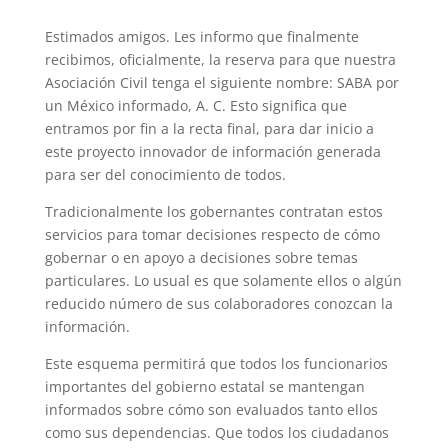
Estimados amigos. Les informo que finalmente
recibimos, oficialmente, la reserva para que nuestra
Asociación Civil tenga el siguiente nombre: SABA por
un México informado, A. C. Esto significa que
entramos por fin a la recta final, para dar inicio a
este proyecto innovador de información generada
para ser del conocimiento de todos.
Tradicionalmente los gobernantes contratan estos
servicios para tomar decisiones respecto de cómo
gobernar o en apoyo a decisiones sobre temas
particulares. Lo usual es que solamente ellos o algún
reducido número de sus colaboradores conozcan la
información.
Este esquema permitirá que todos los funcionarios
importantes del gobierno estatal se mantengan
informados sobre cómo son evaluados tanto ellos
como sus dependencias. Que todos los ciudadanos