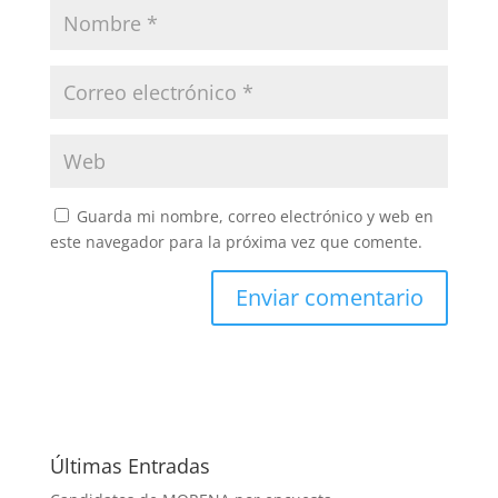
Guarda mi nombre, correo electrónico y web en
este navegador para la próxima vez que comente.
Últimas Entradas