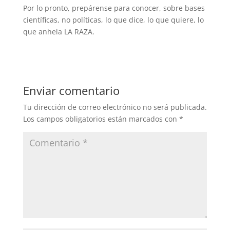
Por lo pronto, prepárense para conocer, sobre bases
científicas, no políticas, lo que dice, lo que quiere, lo
que anhela LA RAZA.
Enviar comentario
Tu dirección de correo electrónico no será publicada.
Los campos obligatorios están marcados con
*