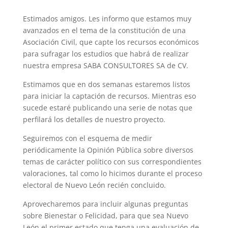
Estimados amigos. Les informo que estamos muy
avanzados en el tema de la constitución de una
Asociación Civil, que capte los recursos económicos
para sufragar los estudios que habrá de realizar
nuestra empresa SABA CONSULTORES SA de CV.
Estimamos que en dos semanas estaremos listos
para iniciar la captación de recursos. Mientras eso
sucede estaré publicando una serie de notas que
perfilará los detalles de nuestro proyecto.
Seguiremos con el esquema de medir
periódicamente la Opinión Pública sobre diversos
temas de carácter político con sus correspondientes
valoraciones, tal como lo hicimos durante el proceso
electoral de Nuevo León recién concluido.
Aprovecharemos para incluir algunas preguntas
sobre Bienestar o Felicidad, para que sea Nuevo
León el primer estado que tenga una evaluación de