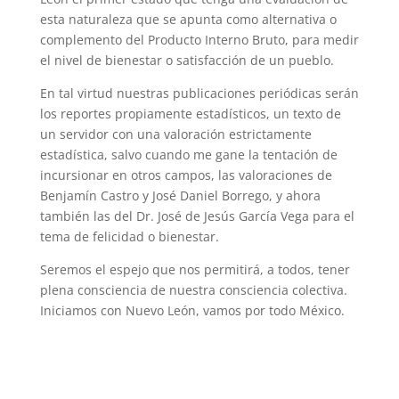
esta naturaleza que se apunta como alternativa o
complemento del Producto Interno Bruto, para medir
el nivel de bienestar o satisfacción de un pueblo.
En tal virtud nuestras publicaciones periódicas serán
los reportes propiamente estadísticos, un texto de
un servidor con una valoración estrictamente
estadística, salvo cuando me gane la tentación de
incursionar en otros campos, las valoraciones de
Benjamín Castro y José Daniel Borrego, y ahora
también las del Dr. José de Jesús García Vega para el
tema de felicidad o bienestar.
Seremos el espejo que nos permitirá, a todos, tener
plena consciencia de nuestra consciencia colectiva.
Iniciamos con Nuevo León, vamos por todo México.