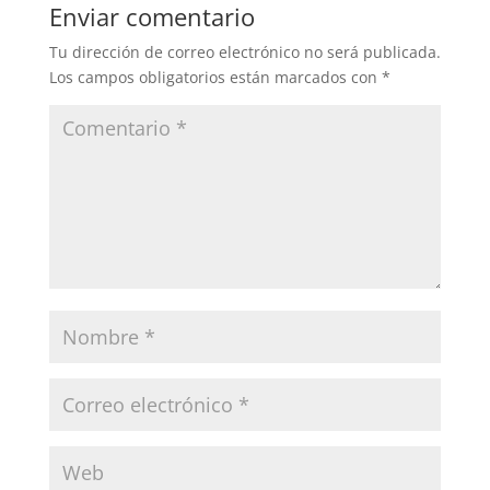
Enviar comentario
Tu dirección de correo electrónico no será publicada.
Los campos obligatorios están marcados con
*