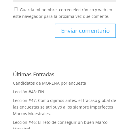
Guarda mi nombre, correo electrónico y web en
este navegador para la próxima vez que comente.
Últimas Entradas
Candidatos de MORENA por encuesta
Lección #48: FIN
Lección #47: Como dijimos antes, el fracaso global de
las encuestas se atribuyó a los siempre imperfectos
Marcos Muestrales.
Lección #46: El reto de conseguir un buen Marco
Muestral