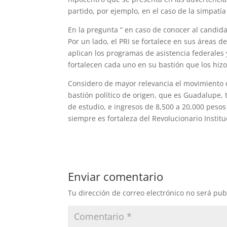
partido, por ejemplo, en el caso de la simpatía
En la pregunta “ en caso de conocer al candida
Por un lado, el PRI se fortalece en sus áreas d
aplican los programas de asistencia federales 
fortalecen cada uno en su bastión que los hizo
Considero de mayor relevancia el movimiento qu
bastión político de origen, que es Guadalupe,
de estudio, e ingresos de 8,500 a 20,000 pesos
siempre es fortaleza del Revolucionario Institu
Enviar comentario
Tu dirección de correo electrónico no será pub