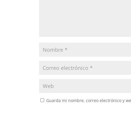
Guarda mi nombre, correo electrónico y w