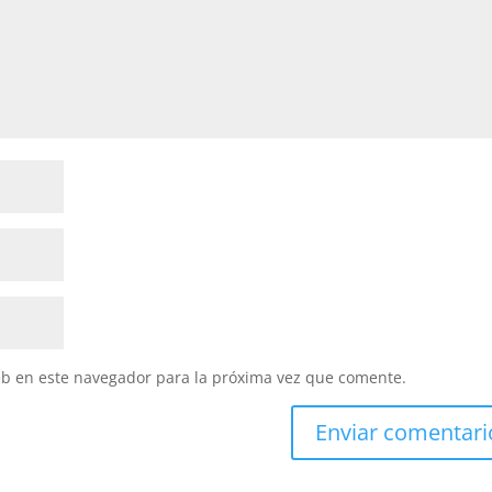
eb en este navegador para la próxima vez que comente.