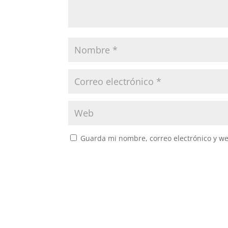
Guarda mi nombre, correo electrónico y w