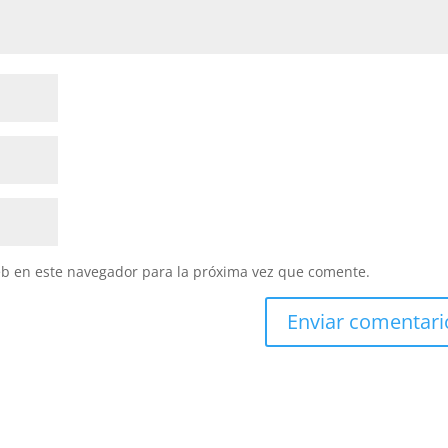
eb en este navegador para la próxima vez que comente.