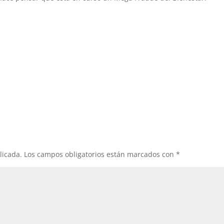
licada.
Los campos obligatorios están marcados con
*