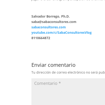
Salvador Borrego, Ph.D.
saba@sabaconsultores.com
sabaconsultores.com
youtube.com/c/SabaConsultoresVlog
8110664872
Enviar comentario
Tu dirección de correo electrónico no será pub