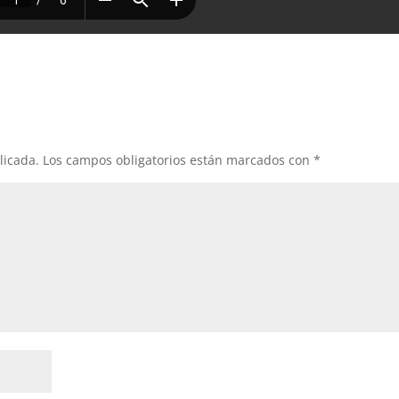
licada.
Los campos obligatorios están marcados con
*