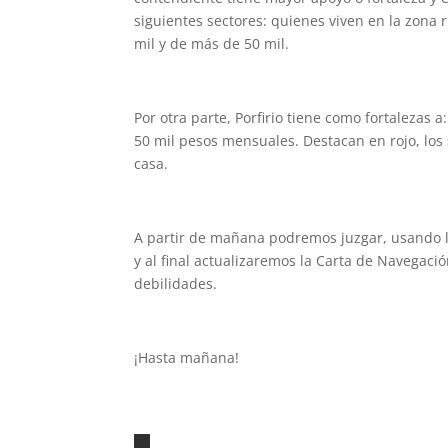
siguientes sectores: quienes viven en la zona 
mil y de más de 50 mil.
Por otra parte, Porfirio tiene como fortalezas 
50 mil pesos mensuales. Destacan en rojo, los 
casa.
A partir de mañana podremos juzgar, usando l
y al final actualizaremos la Carta de Navegació
debilidades.
¡Hasta mañana!