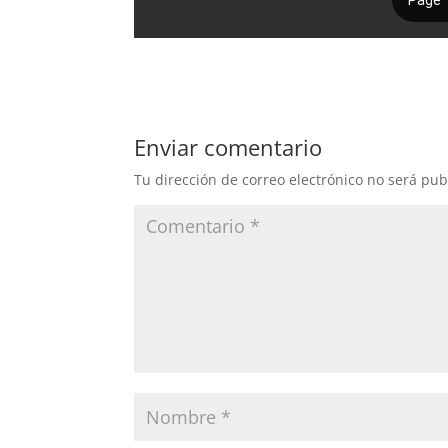
Enviar comentario
Tu dirección de correo electrónico no será pub