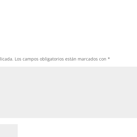
licada.
Los campos obligatorios están marcados con
*