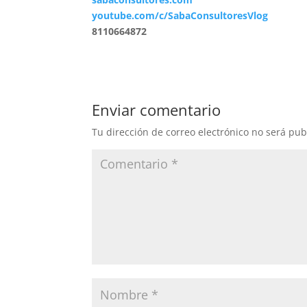
youtube.com/c/SabaConsultoresVlog
8110664872
Enviar comentario
Tu dirección de correo electrónico no será pub