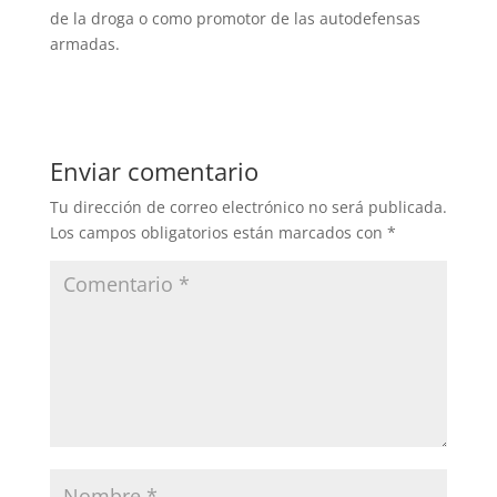
de la droga o como promotor de las autodefensas
armadas.
Enviar comentario
Tu dirección de correo electrónico no será publicada.
Los campos obligatorios están marcados con
*