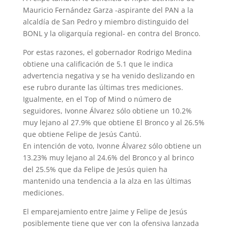
Mauricio Fernández Garza -aspirante del PAN a la
alcaldía de San Pedro y miembro distinguido del
BONL y la oligarquía regional- en contra del Bronco.
Por estas razones, el gobernador Rodrigo Medina
obtiene una calificación de 5.1 que le indica
advertencia negativa y se ha venido deslizando en
ese rubro durante las últimas tres mediciones.
Igualmente, en el Top of Mind o número de
seguidores, Ivonne Álvarez sólo obtiene un 10.2%
muy lejano al 27.9% que obtiene El Bronco y al 26.5%
que obtiene Felipe de Jesús Cantú.
En intención de voto, Ivonne Álvarez sólo obtiene un
13.23% muy lejano al 24.6% del Bronco y al brinco
del 25.5% que da Felipe de Jesús quien ha
mantenido una tendencia a la alza en las últimas
mediciones.
El emparejamiento entre Jaime y Felipe de Jesús
posiblemente tiene que ver con la ofensiva lanzada