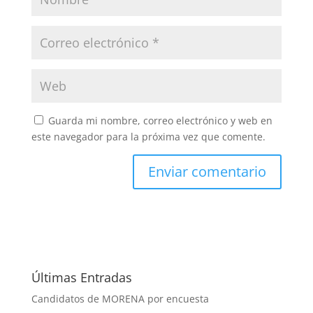
Guarda mi nombre, correo electrónico y web en
este navegador para la próxima vez que comente.
Últimas Entradas
Candidatos de MORENA por encuesta