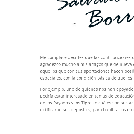
Me complace decirles que las contribuciones c
agradezco mucho a mis amigos que de nueva c
aquellos que con sus aportaciones hacen posib
especiales, con la condición básica de que los
Por ejemplo, uno de quienes nos han apoyado e
podría estar interesado en temas de educació
de los Rayados y los Tigres o cuáles son sus ac
notificaran sus depósitos, para habilitarlos en 