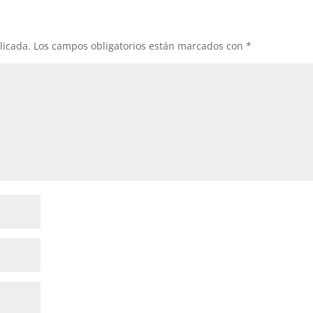
licada.
Los campos obligatorios están marcados con
*