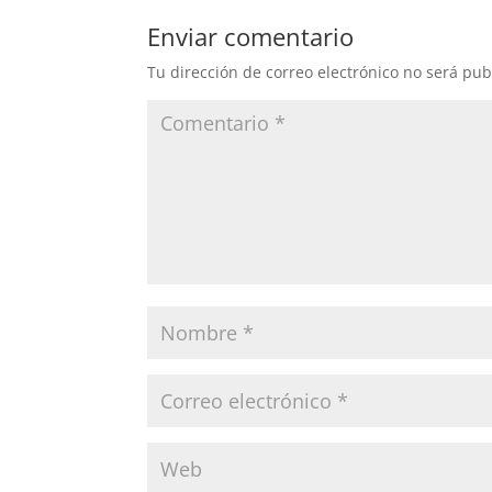
Enviar comentario
Tu dirección de correo electrónico no será pub