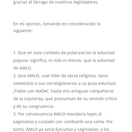
gracias al fárrago de nuestros legisladores.
En mi opinión, tomando en consideración lo
siguiente:
Que en este contexto de polarización la voluntad
popular significa, ni más ni menos, que la voluntad
de AMLO.
Que AMLO, cual líder de secta religiosa, tiene
sometidos a sus correligionarios a su puta voluntad.
¡Todos son NADA!, hasta mis antiguos compañeros
de la izquierda, que presumían de su sentido crítico
y de su congruencia.
Por consecuencia AMLO mandaría leyes al
Legislativo y cuidado con cambiarle una coma. Por
tanto, AMLO ya sería Ejecutivo y Legislativo, y los