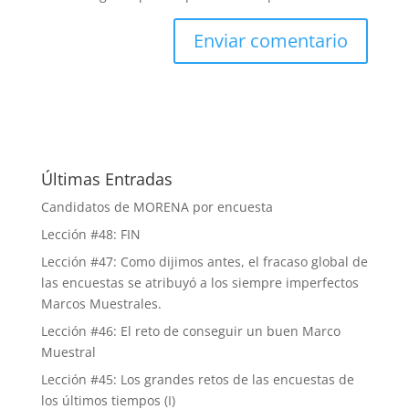
Últimas Entradas
Candidatos de MORENA por encuesta
Lección #48: FIN
Lección #47: Como dijimos antes, el fracaso global de
las encuestas se atribuyó a los siempre imperfectos
Marcos Muestrales.
Lección #46: El reto de conseguir un buen Marco
Muestral
Lección #45: Los grandes retos de las encuestas de
los últimos tiempos (I)