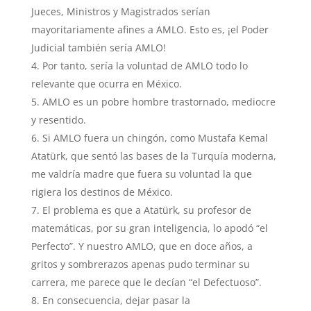
Jueces, Ministros y Magistrados serían
mayoritariamente afines a AMLO. Esto es, ¡el Poder
Judicial también sería AMLO!
Por tanto, sería la voluntad de AMLO todo lo
relevante que ocurra en México.
AMLO es un pobre hombre trastornado, mediocre
y resentido.
Si AMLO fuera un chingón, como Mustafa Kemal
Atatürk, que sentó las bases de la Turquía moderna,
me valdría madre que fuera su voluntad la que
rigiera los destinos de México.
El problema es que a Atatürk, su profesor de
matemáticas, por su gran inteligencia, lo apodó “el
Perfecto”. Y nuestro AMLO, que en doce años, a
gritos y sombrerazos apenas pudo terminar su
carrera, me parece que le decían “el Defectuoso”.
En consecuencia, dejar pasar la