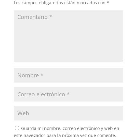
Los campos obligatorios están marcados con
*
Guarda mi nombre, correo electrónico y web en
este navegador para la próxima vez que comente.