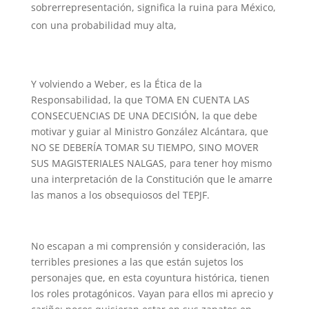
sobrerrepresentación, significa la ruina para México,
con una probabilidad muy alta,
Y volviendo a Weber, es la Ética de la
Responsabilidad, la que TOMA EN CUENTA LAS
CONSECUENCIAS DE UNA DECISIÓN, la que debe
motivar y guiar al Ministro González Alcántara, que
NO SE DEBERÍA TOMAR SU TIEMPO, SINO MOVER
SUS MAGISTERIALES NALGAS, para tener hoy mismo
una interpretación de la Constitución que le amarre
las manos a los obsequiosos del TEPJF.
No escapan a mi comprensión y consideración, las
terribles presiones a las que están sujetos los
personajes que, en esta coyuntura histórica, tienen
los roles protagónicos. Vayan para ellos mi aprecio y