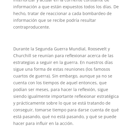
información a que están expuestos todos los días. De
hecho, tratar de reaccionar a cada bombardeo de
información que se recibe podría resultar
contraproducente.
Durante la Segunda Guerra Mundial, Roosevelt y
Churchill se reunían para reflexionar acerca de las
estrategias a seguir en la guerra. En nuestros días
sigue una forma de estas reuniones (los famosos
cuartos de guerra). Sin embargo, aunque ya no se
cuenta con los tiempos de aquel entonces, que
podían ser meses, para hacer la reflexión, sigue
siendo igualmente importante reflexionar estratégica
y prácticamente sobre lo que se está tratando de
conseguir, tomarse tiempo para darse cuenta de qué
está pasando, qué no está pasando, y qué se puede
hacer para influir en la acción.