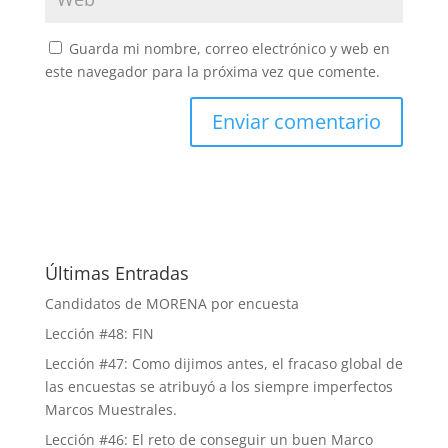
Guarda mi nombre, correo electrónico y web en
este navegador para la próxima vez que comente.
Últimas Entradas
Candidatos de MORENA por encuesta
Lección #48: FIN
Lección #47: Como dijimos antes, el fracaso global de
las encuestas se atribuyó a los siempre imperfectos
Marcos Muestrales.
Lección #46: El reto de conseguir un buen Marco