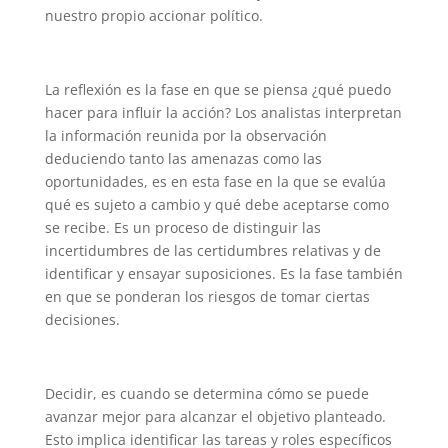
nuestro propio accionar político.
La reflexión es la fase en que se piensa ¿qué puedo
hacer para influir la acción? Los analistas interpretan
la información reunida por la observación
deduciendo tanto las amenazas como las
oportunidades, es en esta fase en la que se evalúa
qué es sujeto a cambio y qué debe aceptarse como
se recibe. Es un proceso de distinguir las
incertidumbres de las certidumbres relativas y de
identificar y ensayar suposiciones. Es la fase también
en que se ponderan los riesgos de tomar ciertas
decisiones.
Decidir, es cuando se determina cómo se puede
avanzar mejor para alcanzar el objetivo planteado.
Esto implica identificar las tareas y roles específicos