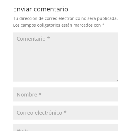
Enviar comentario
Tu dirección de correo electrónico no será publicada.
Los campos obligatorios están marcados con
*