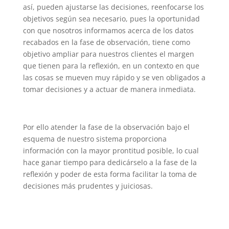
así, pueden ajustarse las decisiones, reenfocarse los
objetivos según sea necesario, pues la oportunidad
con que nosotros informamos acerca de los datos
recabados en la fase de observación, tiene como
objetivo ampliar para nuestros clientes el margen
que tienen para la reflexión, en un contexto en que
las cosas se mueven muy rápido y se ven obligados a
tomar decisiones y a actuar de manera inmediata.
Por ello atender la fase de la observación bajo el
esquema de nuestro sistema proporciona
información con la mayor prontitud posible, lo cual
hace ganar tiempo para dedicárselo a la fase de la
reflexión y poder de esta forma facilitar la toma de
decisiones más prudentes y juiciosas.