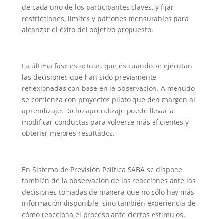
de cada uno de los participantes claves, y fijar
restricciones, límites y patrones mensurables para
alcanzar el éxito del objetivo propuesto.
La última fase es actuar, que es cuando se ejecutan
las decisiones que han sido previamente
reflexionadas con base en la observación. A menudo
se comienza con proyectos piloto que den margen al
aprendizaje. Dicho aprendizaje puede llevar a
modificar conductas para volverse más eficientes y
obtener mejores resultados.
En Sistema de Previsión Política SABA se dispone
también de la observación de las reacciones ante las
decisiones tomadas de manera que no sólo hay más
información disponible, sino también experiencia de
cómo reacciona el proceso ante ciertos estímulos,