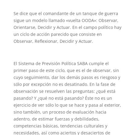
Se dice que el comandante de un tanque de guerra
sigue un modelo llamado «vuelta OODA»: Observar,
Orientarse, Decidir y Actuar. En el campo político hay
un ciclo de acción parecido que consiste en
Observar, Reflexionar, Decidir y Actuar.
El Sistema de Previsión Política SABA cumple el
primer paso de este ciclo, que es el de observar, sin
cuyo seguimiento, dar los demás pasos es riesgoso y
sólo por excepción no es desatinado. En la fase de
observación se resuelven las preguntas: ¿qué está
pasando? Y ¿qué no está pasando? Éste no es un
ejercicio de ver sólo lo que se hace y pasa al exterior,
sino también, un proceso de evaluación hacia
adentro, de estimar fuerzas y debilidades,
competencias básicas, tendencias culturales y
necesidades, así como aciertos y desaciertos de