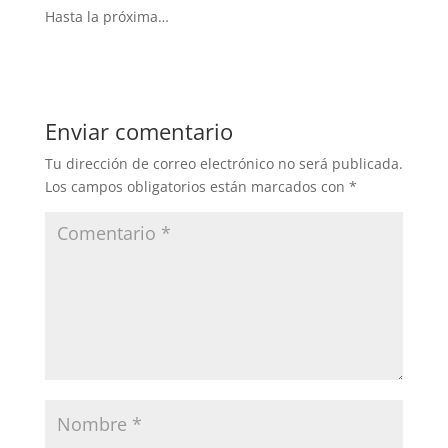
Hasta la próxima…
Enviar comentario
Tu dirección de correo electrónico no será publicada.
Los campos obligatorios están marcados con
*