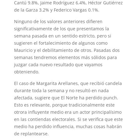
Cantú 9.8%, Jaime Rodríguez 6.4%, Héctor Gutiérrez
de la Garza 3.2% y Federico Vargas 0.1%.
Ninguno de los valores anteriores difieren
significativamente de los que presentamos la
semana pasada en un sentido estricto, pero si
sugieren el fortalecimiento de algunos como
Mauricio y el debilitamiento de otros. Pasadas dos
semanas tendremos elementos más sólidos para
juzgar cada nuevo resultado que vayamos
obteniendo.
El caso de Margarita Arellanes, que recibió candela
durante toda la semana y no resultó en nada
afectada, sugiere que El Norte ha perdido punch.
Esto es relevante, porque tradicionalmente este
otrora influyente medio era un actor principalísimo
en las contiendas electorales. Si se verifica que este
medio ha perdido influencia, muchas cosas habrán
de replantearse.