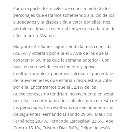
Por otra parte, los niveles de conocimiento de los
personajes que estamos sometiendo a juicio de los
ciudadanos y la disposición a votar por ellos, nos
permite estimar el eventual apoyo que cada uno de
ellos tendría. Veamos:
Margarita Arellanes sigue siendo la más conocida
(85.5%) y votarían por ella el 37.5% de los que la
conocen (4.5% más que la semana anterior). Con
base en su nivel de conocimiento y apoyo
(multiplicándolos), podemos calcular el porcentaje
de nuevoleoneses que estarían dispuestos a votar
por ella. Encontramos que el 32.1% de los
nuevoleoneses no tendrían inconveniente en votar
por ella; si continuamos los cálculos para el resto de
los personajes, los resultados que se obtienen son
los siguientes: Fernando Elizondo 29.5%, Mauricio
Fernández 28.4%, Fernando Larrazábal 22.5%, Abel
Guerra 15.1%, Cristina Díaz 8.8%, Felipe de Jesús