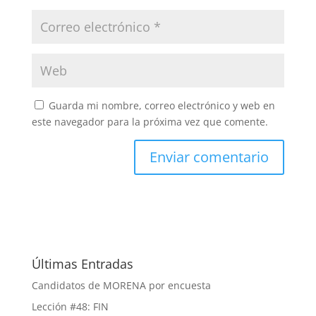
Guarda mi nombre, correo electrónico y web en
este navegador para la próxima vez que comente.
Últimas Entradas
Candidatos de MORENA por encuesta
Lección #48: FIN