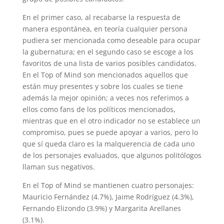
En el primer caso, al recabarse la respuesta de
manera espontánea, en teoría cualquier persona
pudiera ser mencionada como deseable para ocupar
la gubernatura; en el segundo caso se escoge a los
favoritos de una lista de varios posibles candidatos.
En el Top of Mind son mencionados aquellos que
están muy presentes y sobre los cuales se tiene
además la mejor opinión; a veces nos referimos a
ellos como fans de los políticos mencionados,
mientras que en el otro indicador no se establece un
compromiso, pues se puede apoyar a varios, pero lo
que sí queda claro es la malquerencia de cada uno
de los personajes evaluados, que algunos politólogos
llaman sus negativos.
En el Top of Mind se mantienen cuatro personajes:
Mauricio Fernández (4.7%), Jaime Rodríguez (4.3%),
Fernando Elizondo (3.9%) y Margarita Arellanes
(3.1%).