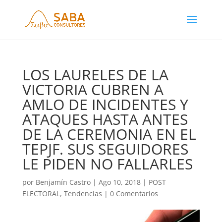
LOS LAURELES DE LA
VICTORIA CUBREN A
AMLO DE INCIDENTES Y
ATAQUES HASTA ANTES
DE LA CEREMONIA EN EL
TEPJF. SUS SEGUIDORES
LE PIDEN NO FALLARLES
por
Benjamín Castro
|
Ago 10, 2018
|
POST
ELECTORAL
,
Tendencias
|
0 Comentarios