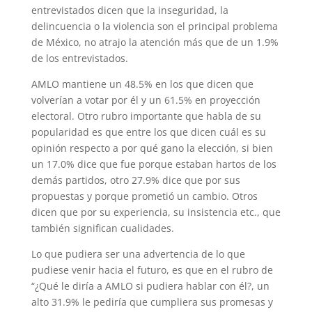
entrevistados dicen que la inseguridad, la
delincuencia o la violencia son el principal problema
de México, no atrajo la atención más que de un 1.9%
de los entrevistados.
AMLO mantiene un 48.5% en los que dicen que
volverían a votar por él y un 61.5% en proyección
electoral. Otro rubro importante que habla de su
popularidad es que entre los que dicen cuál es su
opinión respecto a por qué gano la elección, si bien
un 17.0% dice que fue porque estaban hartos de los
demás partidos, otro 27.9% dice que por sus
propuestas y porque prometió un cambio. Otros
dicen que por su experiencia, su insistencia etc., que
también significan cualidades.
Lo que pudiera ser una advertencia de lo que
pudiese venir hacia el futuro, es que en el rubro de
“¿Qué le diría a AMLO si pudiera hablar con él?, un
alto 31.9% le pediría que cumpliera sus promesas y