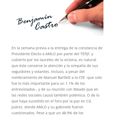
En la semana previa a la entrega de la constancia de
Presidente Electo a AMLO por parte del TEPJF, y
cubierto por los laureles de la victoria, es natural
que éste conserve la atención y la simpatía de sus
seguidores y votantes. Incluso, a pesar del
nombramiento de Manuel Bartlett a la CFE -que solo
fue lo más importante para un 1.1% de los
entrevistados-, y de su reunión con Meade que en
las redes sociales causó también polémica. O de lo
que haya sucedido en el foro por la paz en Cd.
Juárez, donde AMLO y su gabinete fueron
cuestionados. Pese a que un 48.9% de los