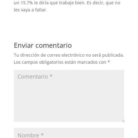
un 15.7% le diría que trabaje bien. Es decir, que no
les vaya a fallar.
Enviar comentario
Tu dirección de correo electrónico no será publicada.
Los campos obligatorios están marcados con
*