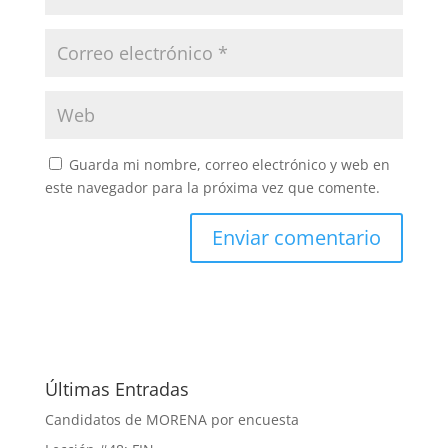
Guarda mi nombre, correo electrónico y web en
este navegador para la próxima vez que comente.
Últimas Entradas
Candidatos de MORENA por encuesta