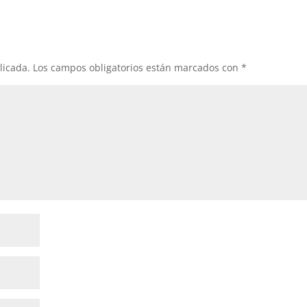
licada.
Los campos obligatorios están marcados con
*