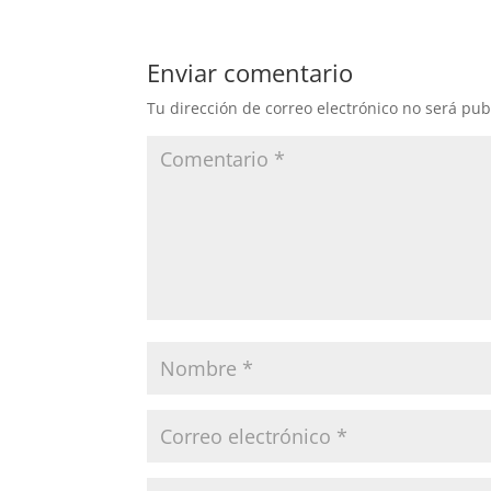
Enviar comentario
Tu dirección de correo electrónico no será pub