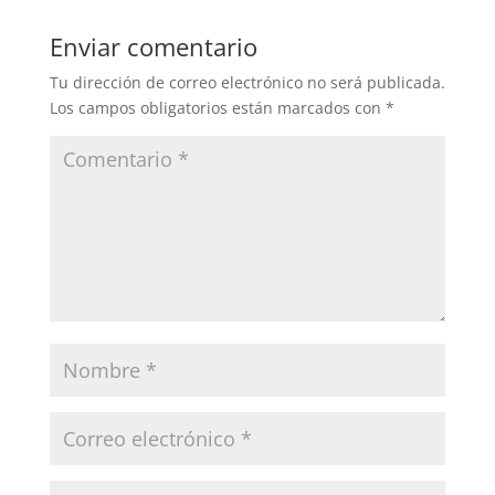
Enviar comentario
Tu dirección de correo electrónico no será publicada.
Los campos obligatorios están marcados con
*