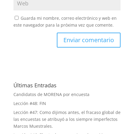
Guarda mi nombre, correo electrónico y web en
este navegador para la próxima vez que comente.
Últimas Entradas
Candidatos de MORENA por encuesta
Lección #48: FIN
Lección #47: Como dijimos antes, el fracaso global de
las encuestas se atribuyó a los siempre imperfectos
Marcos Muestrales.