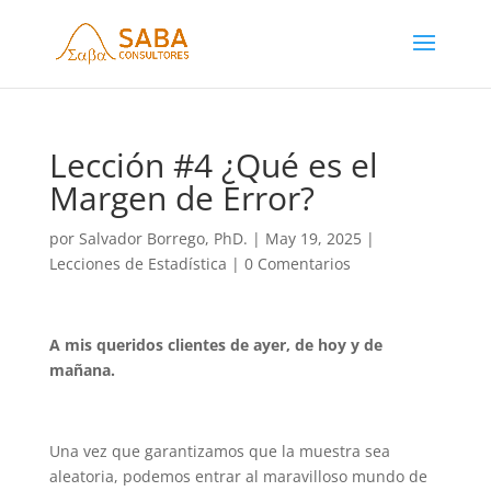
Lección #4 ¿Qué es el
Margen de Error?
por
Salvador Borrego, PhD.
|
May 19, 2025
|
Lecciones de Estadística
|
0 Comentarios
A mis queridos clientes de ayer, de hoy y de
mañana.
Una vez que garantizamos que la muestra sea
aleatoria, podemos entrar al maravilloso mundo de