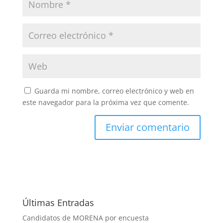
Guarda mi nombre, correo electrónico y web en
este navegador para la próxima vez que comente.
Últimas Entradas
Candidatos de MORENA por encuesta