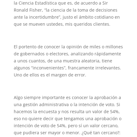
la Ciencia Estadística que es, de acuerdo a Sir
Ronald Fisher, “la ciencia de la toma de decisiones
ante la incertidumbre”, justo el ámbito cotidiano en
que se mueven ustedes, mis queridos clientes.
El portento de conocer la opinión de miles o millones
de gobernados o electores, analizando rápidamente
a unos cuantos, de una muestra aleatoria, tiene
algunos “inconvenientes”, francamente irrelevantes.
Uno de ellos es el margen de error.
Algo siempre importante es conocer la aprobación a
una gestión administrativa o la intención de voto. Si
hacemos la encuesta y nos resulta un valor de 54%,
eso no quiere decir que tengamos una aprobación o
intención de voto de 54%, pero sí un valor cercano,
que pudiera ser mayor o menor. ¿Qué tan cercano?: