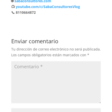
🌐
sabaconsultores.com
📺
youtube.com/c/SabaConsultoresVlog
📞 8110664872
Enviar comentario
Tu dirección de correo electrónico no será publicada.
Los campos obligatorios están marcados con
*