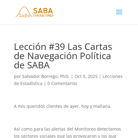
Lección #39 Las Cartas
de Navegación Política
de SABA
por
Salvador Borrego, PhD.
|
Oct 5, 2025
|
Lecciones
de Estadística
|
0 Comentarios
A mis queridos clientes de ayer, hoy y mañana.
Así como para las alertas del Monitoreo detectamos
los sectores sociales que las provocaron y los que