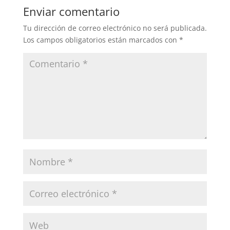
Enviar comentario
Tu dirección de correo electrónico no será publicada.
Los campos obligatorios están marcados con
*