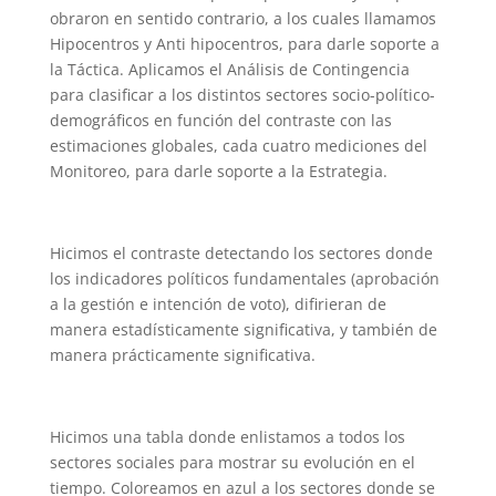
obraron en sentido contrario, a los cuales llamamos
Hipocentros y Anti hipocentros, para darle soporte a
la Táctica. Aplicamos el Análisis de Contingencia
para clasificar a los distintos sectores socio-político-
demográficos en función del contraste con las
estimaciones globales, cada cuatro mediciones del
Monitoreo, para darle soporte a la Estrategia.
Hicimos el contraste detectando los sectores donde
los indicadores políticos fundamentales (aprobación
a la gestión e intención de voto), difirieran de
manera estadísticamente significativa, y también de
manera prácticamente significativa.
Hicimos una tabla donde enlistamos a todos los
sectores sociales para mostrar su evolución en el
tiempo. Coloreamos en azul a los sectores donde se