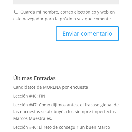
Guarda mi nombre, correo electrónico y web en
este navegador para la próxima vez que comente.
Últimas Entradas
Candidatos de MORENA por encuesta
Lección #48: FIN
Lección #47: Como dijimos antes, el fracaso global de
las encuestas se atribuyó a los siempre imperfectos
Marcos Muestrales.
Lección #46: El reto de conseguir un buen Marco