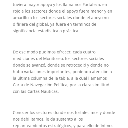
tuviera mayor apoyo y los llamamos Fortaleza; en
rojo a los sectores donde el apoyo fuera menor y en
amarillo a los sectores sociales donde el apoyo no
difiriera del global, ya fuera en términos de
significancia estadística o práctica.
De ese modo pudimos ofrecer, cada cuatro
mediciones del Monitoreo, los sectores sociales
donde se avanzó, donde se retrocedió y donde no
hubo variaciones importantes, poniendo atención a
la última columna de la tabla, a la cual llamamos
Carta de Navegación Política, por la clara similitud
con las Cartas Náuticas.
Conocer los sectores donde nos fortalecimos y donde
nos debilitamos, le da sustento a los
replanteamientos estratégicos, y para ello definimos