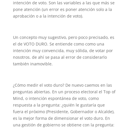
intención de voto. Son las variables a las que más se
pone atención (un error es poner atención solo a la
aprobación o a la intención de voto).
Un concepto muy sugestivo, pero poco precisado, es
el de VOTO DURO. Se entiende como como una
intención muy convencida, muy sólida, de votar por
nosotros. de ahí se pasa al error de considerarlo
también inamovible.
¿Cómo medir el voto duro? De nuevo caemos en las
preguntas abiertas. En un proceso electoral el Top of
Mind, o intención espontánea de voto, como
respuesta a la pregunta: ¿quién le gustaría que
fuera el próximo (Presidente, Gobernador o Alcalde),
es la mejor forma de dimensionar el voto duro. En
una gestión de gobierno se obtiene con la pregunta: