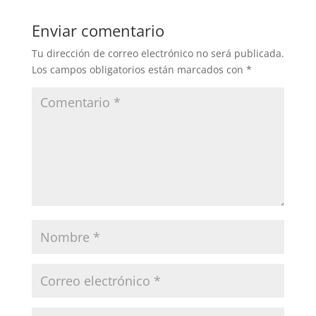
Enviar comentario
Tu dirección de correo electrónico no será publicada.
Los campos obligatorios están marcados con
*