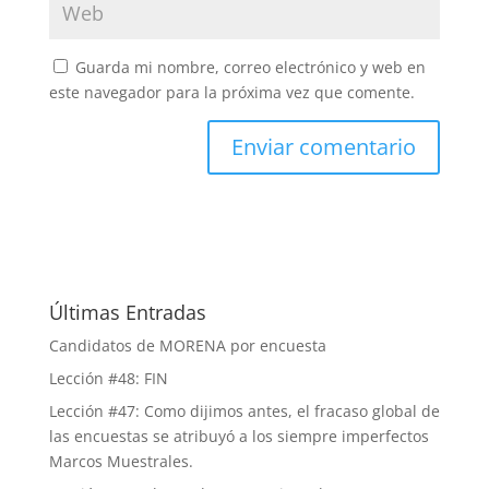
Guarda mi nombre, correo electrónico y web en
este navegador para la próxima vez que comente.
Últimas Entradas
Candidatos de MORENA por encuesta
Lección #48: FIN
Lección #47: Como dijimos antes, el fracaso global de
las encuestas se atribuyó a los siempre imperfectos
Marcos Muestrales.