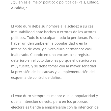
¿Quién es el mejor político o política de (País, Estado,
Alcaldía)?
El voto duro debe su nombre a la solidez a su casi
inmutabilidad ante hechos o errores de los actores
políticos. Todo lo disculpan, todo lo perdonan. Puede
haber un derrumbe en la popularidad o en la
intención de voto, y el voto duro permanece casi
inalterado. Cuando en una encuesta se registra
deterioro en el voto duro, es porque el deterioro es
muy fuerte, y se debe tomar con la mayor seriedad
la precisión de las causas y la implementación del
esquema de control de daños.
El voto duro siempre es menor que la popularidad y
que la intención de voto, pero en los procesos
electorales tiende a emparejarse con la intención de