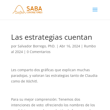
Las estrategias cuentan
por
Salvador Borrego, PhD.
|
Abr 16, 2024
|
Rumbo
al 2024
|
0 Comentarios
Les comparto dos gráficas que explican muchas
paradojas, y valoran las estrategias tanto de Claudia
como de Xóchitl.
Para su mejor comprensión: Tenemos dos
intenciones de voto: ofreciendo los nombres de los