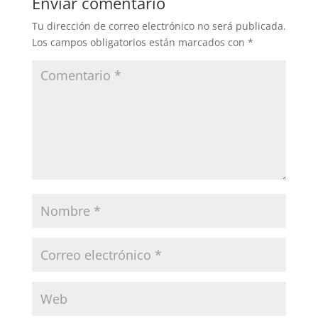
Enviar comentario
Tu dirección de correo electrónico no será publicada.
Los campos obligatorios están marcados con
*