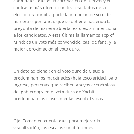
candidatos, que es la correlación de fuerzas y el
contraste más directo con los resultados de la
elección, y por otra parte la intención de voto de
manera espontánea, que se obtiene haciendo la
pregunta de manera abierta, esto es, sin mencionar
a los candidatos. A esta última la llamamos Top of
Mind; es un voto más convencido, casi de fans, y la
mejor aproximación al voto duro.
Un dato adicional: en el voto duro de Claudia
predominan los marginados (baja escolaridad, bajo
ingreso, personas que reciben apoyos económicos
del gobierno) y en el voto duro de Xóchitl
predominan las clases medias escolarizadas.
Ojo: Tomen en cuenta que, para mejorar la
visualización, las escalas son diferentes.