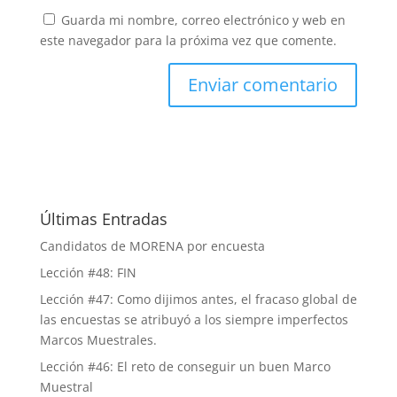
Guarda mi nombre, correo electrónico y web en
este navegador para la próxima vez que comente.
Últimas Entradas
Candidatos de MORENA por encuesta
Lección #48: FIN
Lección #47: Como dijimos antes, el fracaso global de
las encuestas se atribuyó a los siempre imperfectos
Marcos Muestrales.
Lección #46: El reto de conseguir un buen Marco
Muestral