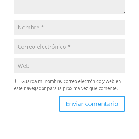
Guarda mi nombre, correo electrónico y web en
este navegador para la próxima vez que comente.