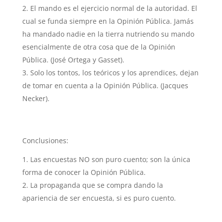
El mando es el ejercicio normal de la autoridad. El
cual se funda siempre en la Opinión Pública. Jamás
ha mandado nadie en la tierra nutriendo su mando
esencialmente de otra cosa que de la Opinión
Pública. (José Ortega y Gasset).
Solo los tontos, los teóricos y los aprendices, dejan
de tomar en cuenta a la Opinión Pública. (Jacques
Necker).
Conclusiones:
Las encuestas NO son puro cuento; son la única
forma de conocer la Opinión Pública.
La propaganda que se compra dando la
apariencia de ser encuesta, si es puro cuento.