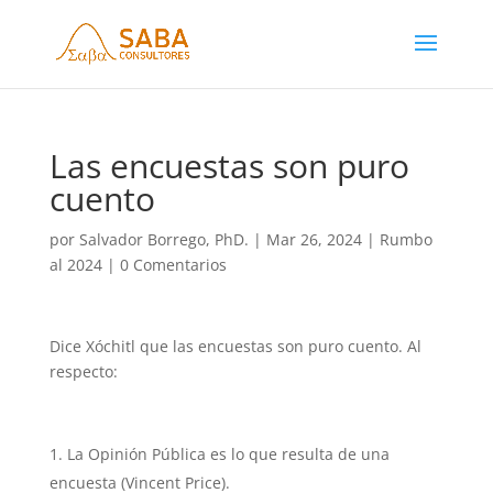
Las encuestas son puro
cuento
por
Salvador Borrego, PhD.
|
Mar 26, 2024
|
Rumbo
al 2024
|
0 Comentarios
Dice Xóchitl que las encuestas son puro cuento. Al
respecto:
La Opinión Pública es lo que resulta de una
encuesta (Vincent Price).