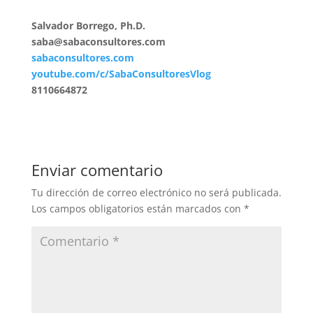
Salvador Borrego, Ph.D.
saba@sabaconsultores.com
sabaconsultores.com
youtube.com/c/SabaConsultoresVlog
8110664872
Enviar comentario
Tu dirección de correo electrónico no será publicada.
Los campos obligatorios están marcados con
*