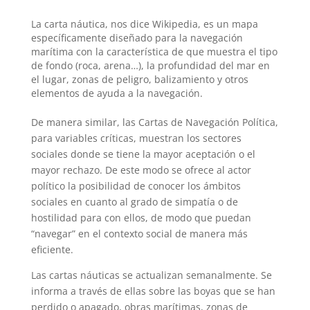
La carta náutica, nos dice Wikipedia, es un mapa
específicamente diseñado para la navegación
marítima con la característica de que muestra el tipo
de fondo (roca, arena…), la profundidad del mar en
el lugar, zonas de peligro, balizamiento y otros
elementos de ayuda a la navegación.
De manera similar, las Cartas de Navegación Política,
para variables críticas, muestran los sectores
sociales donde se tiene la mayor aceptación o el
mayor rechazo. De este modo se ofrece al actor
político la posibilidad de conocer los ámbitos
sociales en cuanto al grado de simpatía o de
hostilidad para con ellos, de modo que puedan
“navegar” en el contexto social de manera más
eficiente.
Las cartas náuticas se actualizan semanalmente. Se
informa a través de ellas sobre las boyas que se han
perdido o apagado, obras marítimas, zonas de