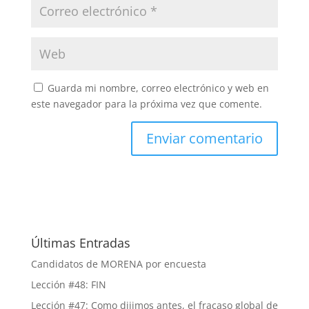
Guarda mi nombre, correo electrónico y web en
este navegador para la próxima vez que comente.
Últimas Entradas
Candidatos de MORENA por encuesta
Lección #48: FIN
Lección #47: Como dijimos antes, el fracaso global de