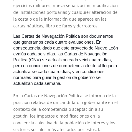
ejercicios militares, nueva señalización, modificación
de instalaciones portuarias y cualquier alteración de
la costa o de la información que aparece en las
cartas náuticas, libro de faros y derroteros.
Las Cartas de Navegación Política son documentos
que generamos cada cuatro evaluaciones. En
consecuencia, dado que este proyecto de Nuevo León
evalúa cada seis días, las Cartas de Navegación
Política (CNV) se actualizan cada veinticuatro días,
pero en condiciones de competencia electoral llegan a
actualizarse cada cuatro días, y en condiciones
normales para guiar la gestión de gobierno se
actualizan cada semana.
En la Cartas de Navegación Política se informa de la
posición relativa de un candidato o gobernante en el
contexto de la competencia o aceptación a su
gestión, los impactos o modificaciones en la
conciencia colectiva de la población de interés y los
sectores sociales más afectados por estos, la