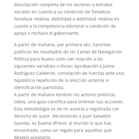
descripción completa de los sectores o estratos
sociales en cuanto a su condición de fortaleza,
fortaleza relativa, debilidad o debilidad relativa en
cuanto a la competencia electoral o condición de
apoyo o rechazo al gobernante.
A partir de mañana, por primera vez, haremos
públicos los resultados de las Cartas de Navegación
Política para Nuevo León con relación a las
siguientes variables críticas: Aprobación a Jaime
Rodríguez Calderón, correlación de fuerzas ante una
hipotética repetición de la elección anterior e
identificación partidista.
A partir de mañana tendrán los actores políticos,
todos, una guía científica para orientar sus acciones.
Esta metodología es de mi autoría y registrada con
derecho de autor. Recordando a Juan Salvador
Gaviota, es bueno ofrecer al mundo lo que has
encontrado, como un regalo para aquellos que
deseen aceptarlo.