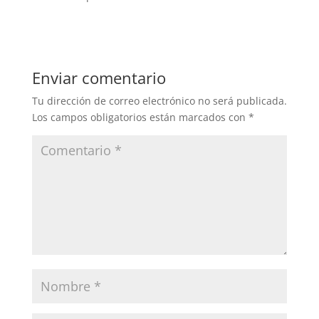
Enviar comentario
Tu dirección de correo electrónico no será publicada.
Los campos obligatorios están marcados con
*