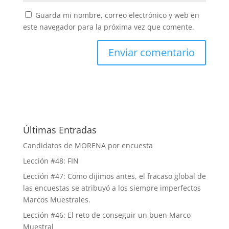
Guarda mi nombre, correo electrónico y web en
este navegador para la próxima vez que comente.
Últimas Entradas
Candidatos de MORENA por encuesta
Lección #48: FIN
Lección #47: Como dijimos antes, el fracaso global de
las encuestas se atribuyó a los siempre imperfectos
Marcos Muestrales.
Lección #46: El reto de conseguir un buen Marco
Muestral