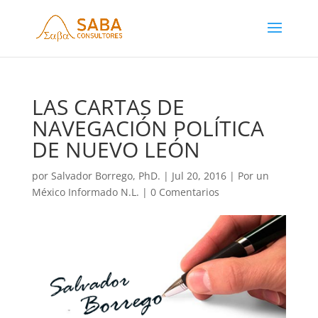
LAS CARTAS DE
NAVEGACIÓN POLÍTICA
DE NUEVO LEÓN
por
Salvador Borrego, PhD.
|
Jul 20, 2016
|
Por un
México Informado N.L.
|
0 Comentarios