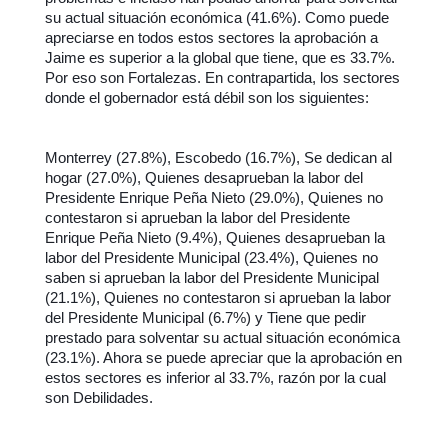
su actual situación económica (41.6%). Como puede
apreciarse en todos estos sectores la aprobación a
Jaime es superior a la global que tiene, que es 33.7%.
Por eso son Fortalezas. En contrapartida, los sectores
donde el gobernador está débil son los siguientes:
Monterrey (27.8%), Escobedo (16.7%), Se dedican al
hogar (27.0%), Quienes desaprueban la labor del
Presidente Enrique Peña Nieto (29.0%), Quienes no
contestaron si aprueban la labor del Presidente
Enrique Peña Nieto (9.4%), Quienes desaprueban la
labor del Presidente Municipal (23.4%), Quienes no
saben si aprueban la labor del Presidente Municipal
(21.1%), Quienes no contestaron si aprueban la labor
del Presidente Municipal (6.7%) y Tiene que pedir
prestado para solventar su actual situación económica
(23.1%). Ahora se puede apreciar que la aprobación en
estos sectores es inferior al 33.7%, razón por la cual
son Debilidades.