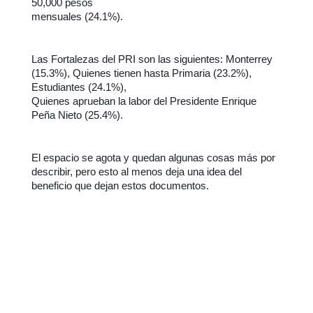
50,000 pesos
mensuales (24.1%).
Las Fortalezas del PRI son las siguientes: Monterrey
(15.3%), Quienes tienen hasta Primaria (23.2%),
Estudiantes (24.1%),
Quienes aprueban la labor del Presidente Enrique
Peña Nieto
(25.4%).
El espacio se agota y quedan algunas cosas más por
describir, pero esto al menos deja una idea del
beneficio que dejan estos documentos.