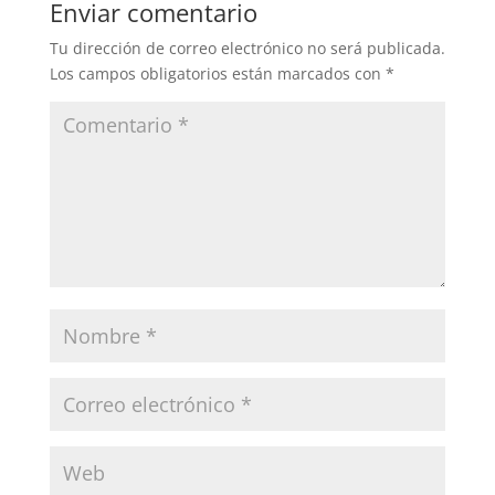
Enviar comentario
Tu dirección de correo electrónico no será publicada.
Los campos obligatorios están marcados con
*