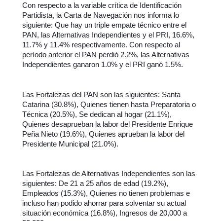
Con respecto a la variable crítica de Identificación
Partidista, la Carta de Navegación nos informa lo
siguiente: Que hay un triple empate técnico entre el
PAN, las Alternativas Independientes y el PRI, 16.6%,
11.7% y 11.4% respectivamente. Con respecto al
período anterior el PAN perdió 2.2%, las Alternativas
Independientes ganaron 1.0% y el PRI ganó 1.5%.
Las Fortalezas del PAN son las siguientes: Santa
Catarina (30.8%), Quienes tienen hasta Preparatoria o
Técnica (20.5%), Se dedican al hogar (21.1%),
Quienes desaprueban la labor del Presidente Enrique
Peña Nieto (19.6%), Quienes aprueban la labor del
Presidente Municipal (21.0%).
Las Fortalezas de Alternativas Independientes son las
siguientes: De 21 a 25 años de edad (19.2%),
Empleados (15.3%), Quienes no tienen problemas e
incluso han podido ahorrar para solventar su actual
situación económica (16.8%), Ingresos de 20,000 a