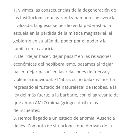
Vivimos las consecuencias de la degeneración de
las instituciones que garantizaban una convivencia
civilizada: la iglesia se perdió en la pederastia, la
escuela en la pérdida de la mística magisterial, el
gobierno en su afán de poder por el poder y la
familia en la avaricia.
Del “dejar hacer, dejar pasar” en las relaciones
económicas del neoliberalismo, pasamos al “dejar
hacer, dejar pasar” en las relaciones de fuerza y
violencia individual. El “abrazos no balazos” nos ha
regresado al “Estado de naturaleza” de Hobbes, a la
ley del más fuerte, a la barbarie, con el agravante de
que ahora AMLO mima (gringos dixit) a los
delincuentes.
Hemos llegado a un estado de anomia: Ausencia
de ley. Conjunto de situaciones que derivan de la