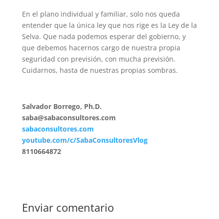
En el plano individual y familiar, solo nos queda
entender que la única ley que nos rige es la Ley de la
Selva. Que nada podemos esperar del gobierno, y
que debemos hacernos cargo de nuestra propia
seguridad con previsión, con mucha previsión.
Cuidarnos, hasta de nuestras propias sombras.
Salvador Borrego, Ph.D.
saba@sabaconsultores.com
sabaconsultores.com
youtube.com/c/SabaConsultoresVlog
8110664872
Enviar comentario