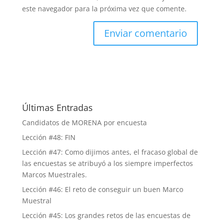
este navegador para la próxima vez que comente.
Últimas Entradas
Candidatos de MORENA por encuesta
Lección #48: FIN
Lección #47: Como dijimos antes, el fracaso global de
las encuestas se atribuyó a los siempre imperfectos
Marcos Muestrales.
Lección #46: El reto de conseguir un buen Marco
Muestral
Lección #45: Los grandes retos de las encuestas de