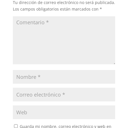
Tu dirección de correo electrónico no será publicada.
Los campos obligatorios están marcados con
*
Guarda mi nombre, correo electrónico y web en