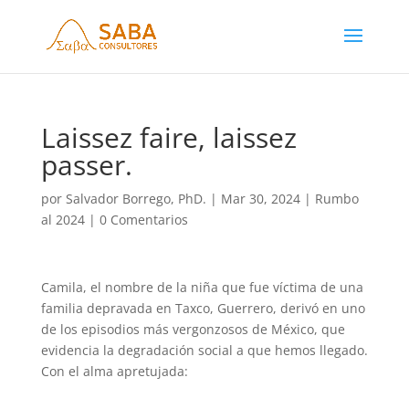
Laissez faire, laissez
passer.
por
Salvador Borrego, PhD.
|
Mar 30, 2024
|
Rumbo
al 2024
|
0 Comentarios
Camila, el nombre de la niña que fue víctima de una
familia depravada en Taxco, Guerrero, derivó en uno
de los episodios más vergonzosos de México, que
evidencia la degradación social a que hemos llegado.
Con el alma apretujada: