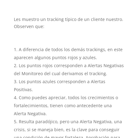
Les muestro un tracking típico de un cliente nuestro.
Observen que:
A diferencia de todos los demás trackings, en este
aparecen algunos puntos rojos y azules.
Los puntos rojos corresponden a Alertas Negativas
del Monitoreo del cual derivamos el tracking.
Los puntos azules corresponden a Alertas
Positivas.
Como puedes apreciar, todos los crecimientos o
fortalecimientos, tienen como antecedente una
Alerta Negativa.
Resulta paradójico, pero una Alerta Negativa, una
crisis, si se maneja bien, es la clave para conseguir
una condición de mayor fortaleza. Aprobación para