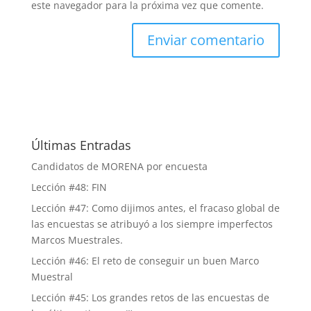
este navegador para la próxima vez que comente.
Últimas Entradas
Candidatos de MORENA por encuesta
Lección #48: FIN
Lección #47: Como dijimos antes, el fracaso global de
las encuestas se atribuyó a los siempre imperfectos
Marcos Muestrales.
Lección #46: El reto de conseguir un buen Marco
Muestral
Lección #45: Los grandes retos de las encuestas de