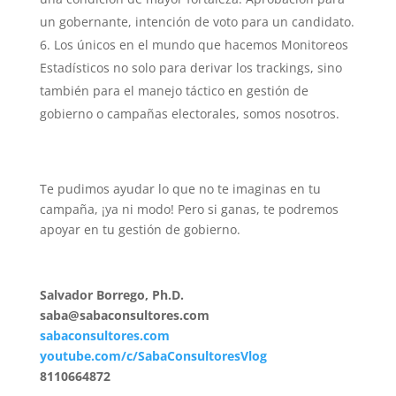
un gobernante, intención de voto para un candidato.
Los únicos en el mundo que hacemos Monitoreos
Estadísticos no solo para derivar los trackings, sino
también para el manejo táctico en gestión de
gobierno o campañas electorales, somos nosotros.
Te pudimos ayudar lo que no te imaginas en tu
campaña, ¡ya ni modo! Pero si ganas, te podremos
apoyar en tu gestión de gobierno.
Salvador Borrego, Ph.D.
saba@sabaconsultores.com
sabaconsultores.com
youtube.com/c/SabaConsultoresVlog
8110664872