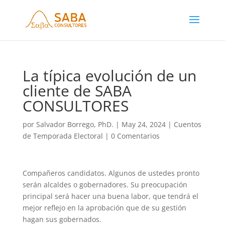
La típica evolución de un
cliente de SABA
CONSULTORES
por
Salvador Borrego, PhD.
|
May 24, 2024
|
Cuentos
de Temporada Electoral
|
0 Comentarios
Compañeros candidatos. Algunos de ustedes pronto
serán alcaldes o gobernadores. Su preocupación
principal será hacer una buena labor, que tendrá el
mejor reflejo en la aprobación que de su gestión
hagan sus gobernados.