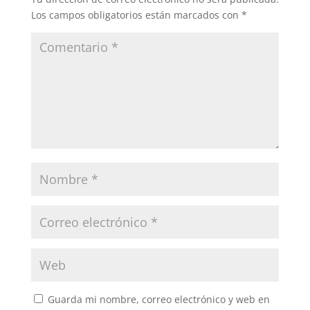
Los campos obligatorios están marcados con
*
Guarda mi nombre, correo electrónico y web en