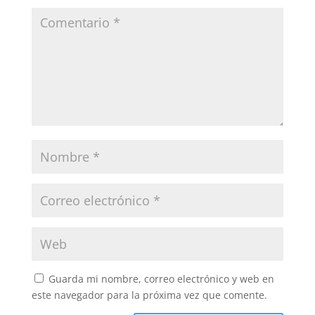
Guarda mi nombre, correo electrónico y web en
este navegador para la próxima vez que comente.