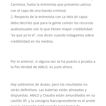
Carmona, hasta la entrevista que presenta Latinus
con el capo de una banda criminal.
Respecto de la entrevista con La Vela (el capo)
debo decirles que para la gente común los recursos
audiovisuales son lo que tienen mayor credibilidad;
“es que yo lo vi”, nos dicen cuando indagamos sobre
credibilidad en los medios.
Por lo anterior, si alguna vez se ha puesto a prueba a
la Pos Verdad de AMLO, es justo ahora.
Hoy saldremos de dudas, pero los resultados no
serán definitivos. Las baterías están alineadas y
dispuestas. AMLO y Claudia están amurallados en su
castillo 3P, y la consigna Narcopresidente es el ariete