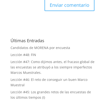
Últimas Entradas
Candidatos de MORENA por encuesta
Lección #48: FIN
Lección #47: Como dijimos antes, el fracaso global de
las encuestas se atribuyó a los siempre imperfectos
Marcos Muestrales.
Lección #46: El reto de conseguir un buen Marco
Muestral
Lección #45: Los grandes retos de las encuestas de
los últimos tiempos (I)