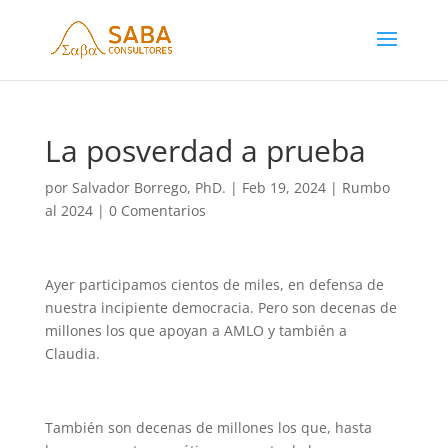
La posverdad a prueba
por
Salvador Borrego, PhD.
|
Feb 19, 2024
|
Rumbo
al 2024
|
0 Comentarios
Ayer participamos cientos de miles, en defensa de
nuestra incipiente democracia. Pero son decenas de
millones los que apoyan a AMLO y también a
Claudia.
También son decenas de millones los que, hasta