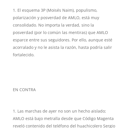
El esquema 3P (Moisés Naim), populismo,
polarización y posverdad de AMLO, está muy
consolidado. No importa la verdad, sino la
posverdad (por lo común las mentiras) que AMLO
esparce entre sus seguidores. Por ello, aunque esté
acorralado y no le asista la razón, hasta podría salir
fortalecido.
EN CONTRA
Las marchas de ayer no son un hecho aislado;
AMLO está bajo metralla desde que Código Magenta
reveló contenido del teléfono del huachicolero Sergio