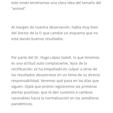
este modo tendríamos una clara idea del tamaño del
“animal”.
Al margen de nuestra observación, habla muy bien
del Doctor de la O que cambie un esquema que no
está dando buenos resultados.
Por parte del Dr. Hugo López-Gatell, lo que tenemos
es una actitud auto complaciente, lejos de la
rectificación; se ha empeñado en culpar a otros de
los resultados desastrosos en un tema de su directa
responsabilidad. Veremos qué pasa en los días que
siguen. Ojalá que pronto registremos las primeras
alertas positivas, que le den sustento a cambios
razonables hacia la normalización en los semáforos
pandémicos.