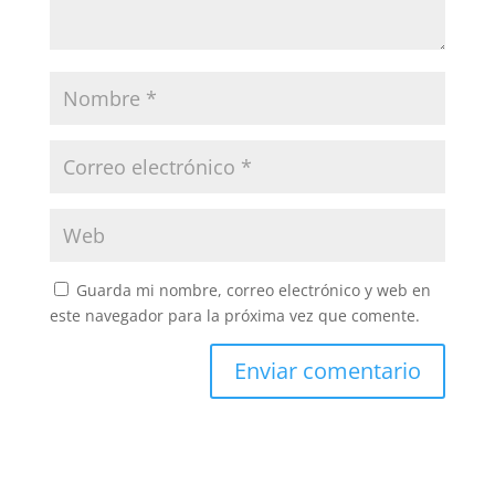
Guarda mi nombre, correo electrónico y web en
este navegador para la próxima vez que comente.