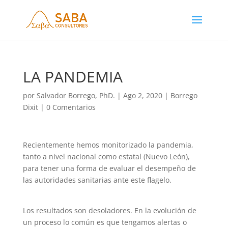
LA PANDEMIA
por
Salvador Borrego, PhD.
|
Ago 2, 2020
|
Borrego
Dixit
|
0 Comentarios
Recientemente hemos monitorizado la pandemia,
tanto a nivel nacional como estatal (Nuevo León),
para tener una forma de evaluar el desempeño de
las autoridades sanitarias ante este flagelo.
Los resultados son desoladores. En la evolución de
un proceso lo común es que tengamos alertas o