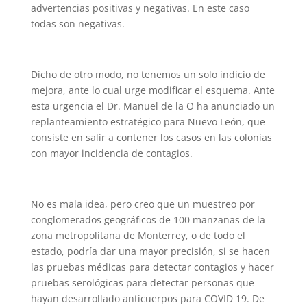
advertencias positivas y negativas. En este caso
todas son negativas.
Dicho de otro modo, no tenemos un solo indicio de
mejora, ante lo cual urge modificar el esquema. Ante
esta urgencia el Dr. Manuel de la O ha anunciado un
replanteamiento estratégico para Nuevo León, que
consiste en salir a contener los casos en las colonias
con mayor incidencia de contagios.
No es mala idea, pero creo que un muestreo por
conglomerados geográficos de 100 manzanas de la
zona metropolitana de Monterrey, o de todo el
estado, podría dar una mayor precisión, si se hacen
las pruebas médicas para detectar contagios y hacer
pruebas serológicas para detectar personas que
hayan desarrollado anticuerpos para COVID 19. De