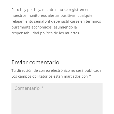
Pero hoy por hoy, mientras no se registren en
nuestros monitoreos alertas positivas, cualquier
relajamiento semaforil debe justificarse en términos
puramente económicos, asumiendo la
responsabilidad política de los muertos.
Enviar comentario
Tu dirección de correo electrónico no será publicada.
Los campos obligatorios están marcados con
*