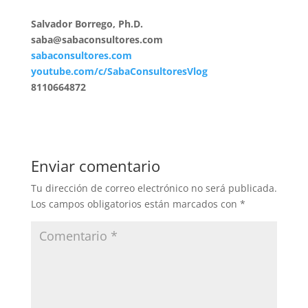
Salvador Borrego, Ph.D.
saba@sabaconsultores.com
sabaconsultores.com
youtube.com/c/SabaConsultoresVlog
8110664872
Enviar comentario
Tu dirección de correo electrónico no será publicada.
Los campos obligatorios están marcados con
*