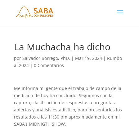
La Muchacha ha dicho
por
Salvador Borrego, PhD.
|
Mar 19, 2024
|
Rumbo
al 2024
|
0 Comentarios
Me informa mi gente que el trabajo de campo de la
medición de hoy ha concluido. Seguimos con la
captura, clasificación de respuestas a preguntas
abiertas y análisis estadístico, para presentarles los
resultados a las 11:30 pm aproximadamente en mi
SABA’s MIDNIGTH SHOW.