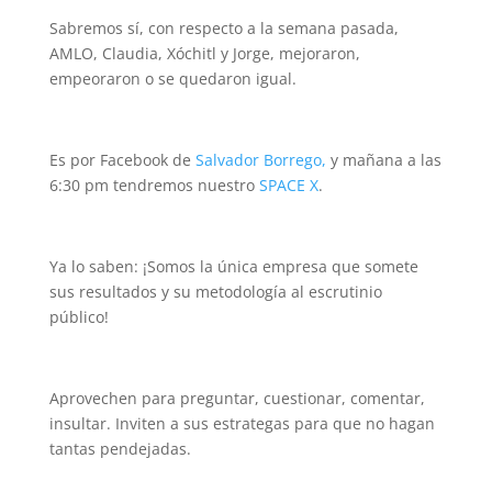
Sabremos sí, con respecto a la semana pasada,
AMLO, Claudia, Xóchitl y Jorge, mejoraron,
empeoraron o se quedaron igual.
Es por Facebook de
Salvador Borrego,
y mañana a las
6:30 pm tendremos nuestro
SPACE X
.
Ya lo saben: ¡Somos la única empresa que somete
sus resultados y su metodología al escrutinio
público!
Aprovechen para preguntar, cuestionar, comentar,
insultar. Inviten a sus estrategas para que no hagan
tantas pendejadas.