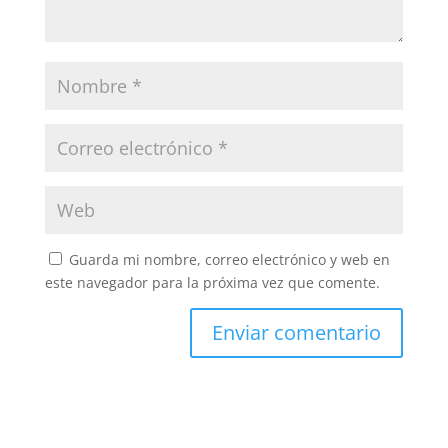
Guarda mi nombre, correo electrónico y web en
este navegador para la próxima vez que comente.