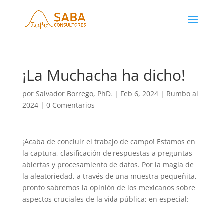
¡La Muchacha ha dicho!
por
Salvador Borrego, PhD.
|
Feb 6, 2024
|
Rumbo al
2024
|
0 Comentarios
¡Acaba de concluir el trabajo de campo! Estamos en
la captura, clasificación de respuestas a preguntas
abiertas y procesamiento de datos. Por la magia de
la aleatoriedad, a través de una muestra pequeñita,
pronto sabremos la opinión de los mexicanos sobre
aspectos cruciales de la vida pública; en especial: