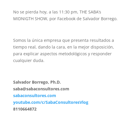
No se pierda hoy, a las 11:30 pm, THE SABA’s
MIDNIGTH SHOW, por Facebook de Salvador Borrego.
Somos la única empresa que presenta resultados a
tiempo real, dando la cara, en la mejor disposición,
para explicar aspectos metodológicos y responder
cualquier duda.
Salvador Borrego, Ph.D.
saba@sabaconsultores.com
sabaconsultores.com
youtube.com/c/SabaConsultoresVlog
8110664872