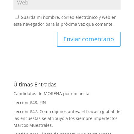
Guarda mi nombre, correo electrónico y web en
este navegador para la próxima vez que comente.
Últimas Entradas
Candidatos de MORENA por encuesta
Lección #48: FIN
Lección #47: Como dijimos antes, el fracaso global de
las encuestas se atribuyó a los siempre imperfectos
Marcos Muestrales.