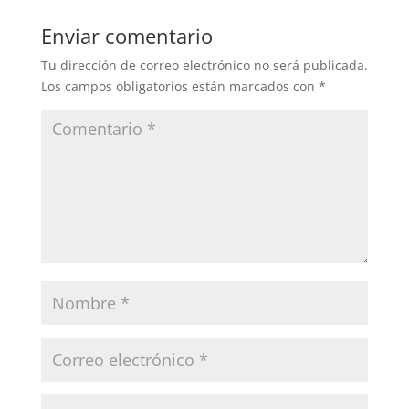
Enviar comentario
Tu dirección de correo electrónico no será publicada.
Los campos obligatorios están marcados con
*