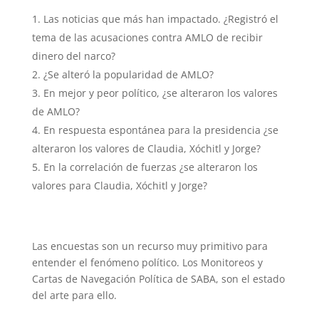
Las noticias que más han impactado. ¿Registró el
tema de las acusaciones contra AMLO de recibir
dinero del narco?
¿Se alteró la popularidad de AMLO?
En mejor y peor político, ¿se alteraron los valores
de AMLO?
En respuesta espontánea para la presidencia ¿se
alteraron los valores de Claudia, Xóchitl y Jorge?
En la correlación de fuerzas ¿se alteraron los
valores para Claudia, Xóchitl y Jorge?
Las encuestas son un recurso muy primitivo para
entender el fenómeno político. Los Monitoreos y
Cartas de Navegación Política de SABA, son el estado
del arte para ello.