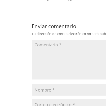
Enviar comentario
Tu dirección de correo electrónico no será pub