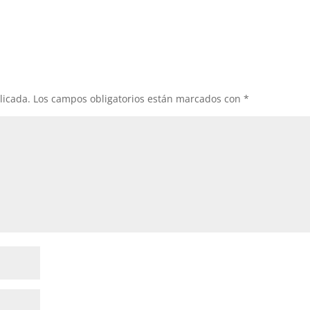
licada.
Los campos obligatorios están marcados con
*