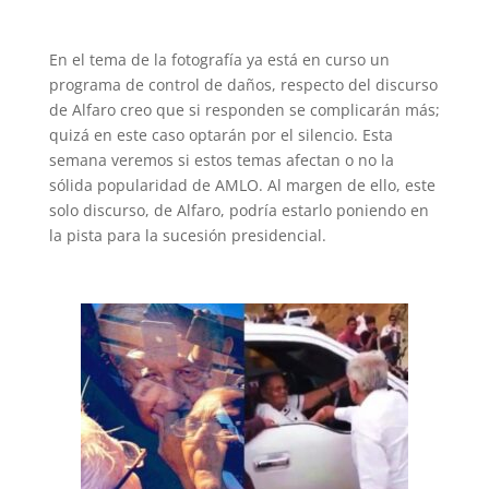
En el tema de la fotografía ya está en curso un
programa de control de daños, respecto del discurso
de Alfaro creo que si responden se complicarán más;
quizá en este caso optarán por el silencio. Esta
semana veremos si estos temas afectan o no la
sólida popularidad de AMLO. Al margen de ello, este
solo discurso, de Alfaro, podría estarlo poniendo en
la pista para la sucesión presidencial.