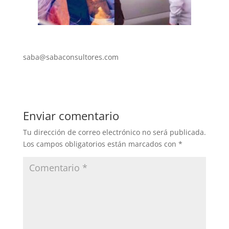
saba@sabaconsultores.com
Enviar comentario
Tu dirección de correo electrónico no será publicada.
Los campos obligatorios están marcados con
*