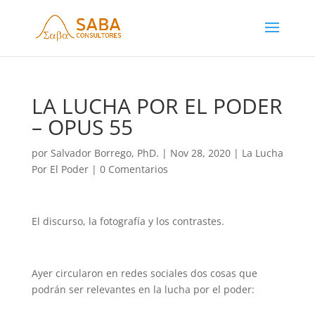
LA LUCHA POR EL PODER
– OPUS 55
por
Salvador Borrego, PhD.
|
Nov 28, 2020
|
La Lucha
Por El Poder
|
0 Comentarios
El discurso, la fotografía y los contrastes.
Ayer circularon en redes sociales dos cosas que
podrán ser relevantes en la lucha por el poder: