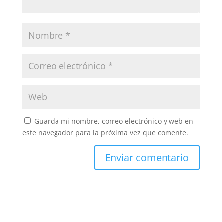
Guarda mi nombre, correo electrónico y web en
este navegador para la próxima vez que comente.