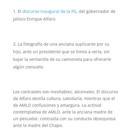
El
discurso inaugural de la FIL
, del gobernador de
Jalisco Enrique Alfaro.
La fotografía de una anciana suplicante por su
hijo, ante un presidente que se limita a verla, sin
bajar la ventanilla de su camioneta para ofrecerle
algún consuelo.
Los contrastes son inevitables, abismales. El discurso
de Alfaro destila cultura, sabiduría; mientras que el
de AMLO confusiones y amargura. La actitud
contemplativa de AMLO, ante la anciana madre de
un pescador, contrasta con su conducta obsequiosa
ante la madre del Chapo.