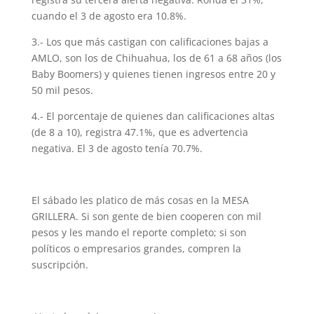
cuando el 3 de agosto era 10.8%.
3.- Los que más castigan con calificaciones bajas a
AMLO, son los de Chihuahua, los de 61 a 68 años (los
Baby Boomers) y quienes tienen ingresos entre 20 y
50 mil pesos.
4.- El porcentaje de quienes dan calificaciones altas
(de 8 a 10), registra 47.1%, que es advertencia
negativa. El 3 de agosto tenía 70.7%.
El sábado les platico de más cosas en la MESA
GRILLERA. Si son gente de bien cooperen con mil
pesos y les mando el reporte completo; si son
políticos o empresarios grandes, compren la
suscripción.