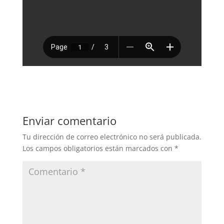
Enviar comentario
Tu dirección de correo electrónico no será publicada.
Los campos obligatorios están marcados con
*