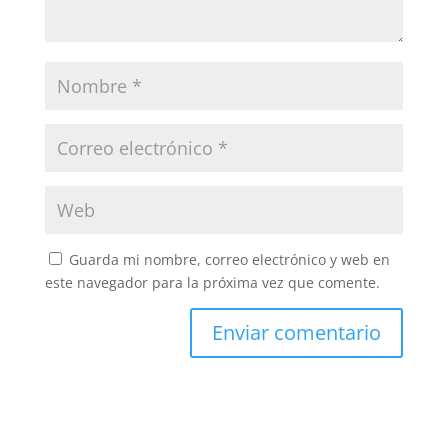
Guarda mi nombre, correo electrónico y web en
este navegador para la próxima vez que comente.