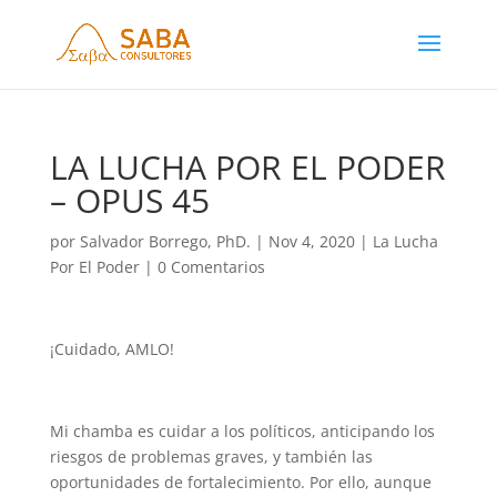
LA LUCHA POR EL PODER
– OPUS 45
por
Salvador Borrego, PhD.
|
Nov 4, 2020
|
La Lucha
Por El Poder
|
0 Comentarios
¡Cuidado, AMLO!
Mi chamba es cuidar a los políticos, anticipando los
riesgos de problemas graves, y también las
oportunidades de fortalecimiento. Por ello, aunque