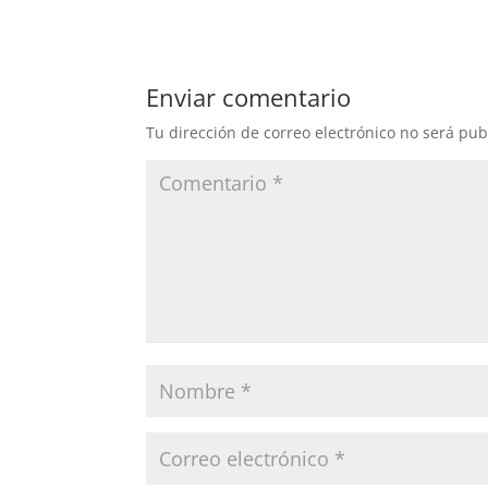
Enviar comentario
Tu dirección de correo electrónico no será pub