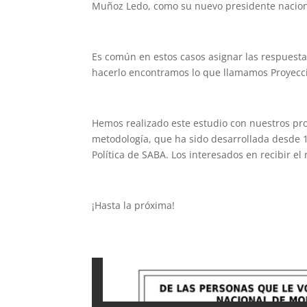
Muñoz Ledo, como su nuevo presidente nacion
Es común en estos casos asignar las respuestas
hacerlo encontramos lo que llamamos Proyecció
Hemos realizado este estudio con nuestros pro
metodología, que ha sido desarrollada desde 1
Política de SABA. Los interesados en recibir el 
¡Hasta la próxima!