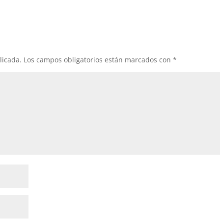
licada.
Los campos obligatorios están marcados con
*