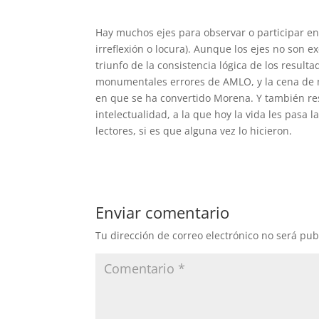
Hay muchos ejes para observar o participar en 
irreflexión o locura). Aunque los ejes no son ex
triunfo de la consistencia lógica de los result
monumentales errores de AMLO, y la cena de ne
en que se ha convertido Morena. Y también re
intelectualidad, a la que hoy la vida les pasa 
lectores, si es que alguna vez lo hicieron.
Enviar comentario
Tu dirección de correo electrónico no será pub