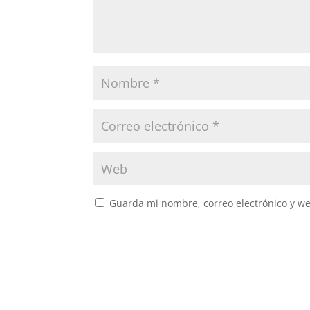
Guarda mi nombre, correo electrónico y w