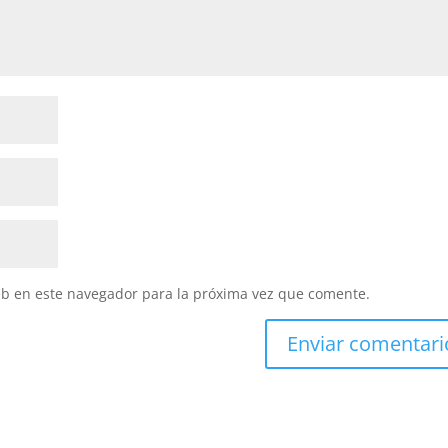
eb en este navegador para la próxima vez que comente.