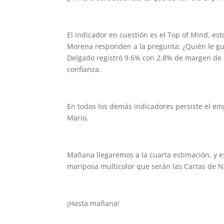
El indicador en cuestión es el Top of Mind, e
Morena responden a la pregunta: ¿Quién le gu
Delgado registró 9.6% con 2.8% de margen de 
confianza.
En todos los demás indicadores persiste el em
Mario.
Mañana llegaremos a la cuarta estimación, y e
mariposa multicolor que serán las Cartas de N
¡Hasta mañana!