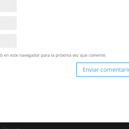
eb en este navegador para la próxima vez que comente.