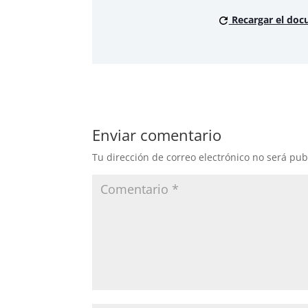
Recargar el do
Enviar comentario
Tu dirección de correo electrónico no será pub