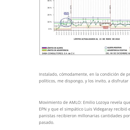
Instalado, cómodamente, en la condición de pr
políticos, me dispongo, y los invito, a disfrut
Movimiento de AMLO: Emilio Lozoya revela que
EPN y que el simpático Luis Videgaray recibió 
panistas recibieron millonarias cantidades por
pasado.