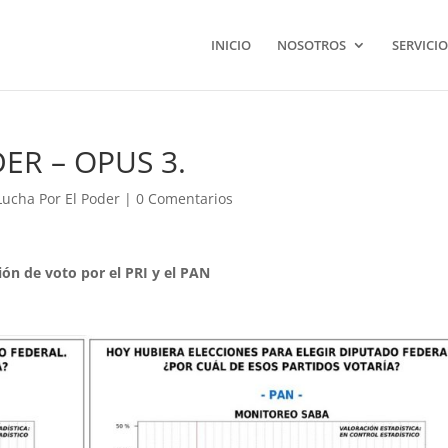
INICIO
NOSOTROS
SERVICIO
ER – OPUS 3.
Lucha Por El Poder
|
0 Comentarios
ión de voto por el PRI y el PAN