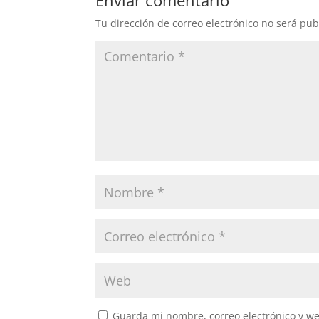
Enviar comentario
Tu dirección de correo electrónico no será pub
Guarda mi nombre, correo electrónico y w