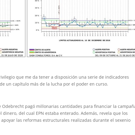
ivilegio que me da tener a disposición una serie de indicadores
ar de un capítulo más de la lucha por el poder en curso.
 Odebrecht pagó millonarias cantidades para financiar la campañ
el dinero, del cual EPN estaba enterado. Además, revela que los
 apoyar las reformas estructurales realizadas durante el sexenio