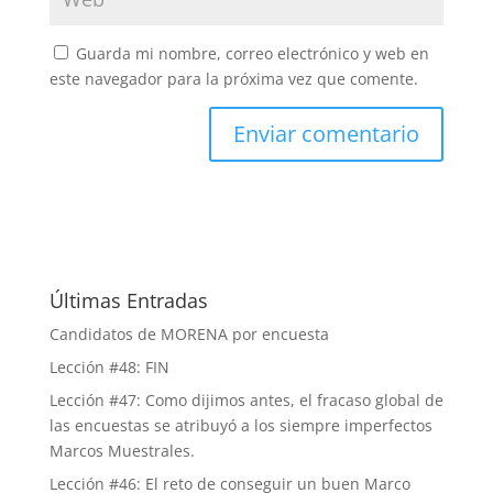
Guarda mi nombre, correo electrónico y web en
este navegador para la próxima vez que comente.
Últimas Entradas
Candidatos de MORENA por encuesta
Lección #48: FIN
Lección #47: Como dijimos antes, el fracaso global de
las encuestas se atribuyó a los siempre imperfectos
Marcos Muestrales.
Lección #46: El reto de conseguir un buen Marco