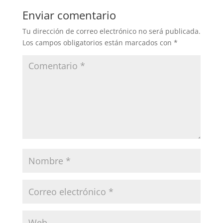
Enviar comentario
Tu dirección de correo electrónico no será publicada.
Los campos obligatorios están marcados con
*