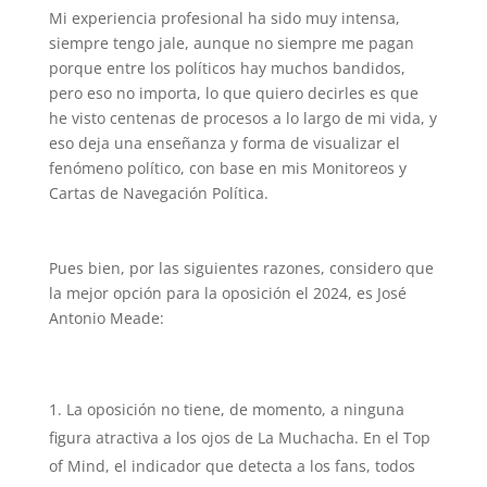
Mi experiencia profesional ha sido muy intensa,
siempre tengo jale, aunque no siempre me pagan
porque entre los políticos hay muchos bandidos,
pero eso no importa, lo que quiero decirles es que
he visto centenas de procesos a lo largo de mi vida, y
eso deja una enseñanza y forma de visualizar el
fenómeno político, con base en mis Monitoreos y
Cartas de Navegación Política.
Pues bien, por las siguientes razones, considero que
la mejor opción para la oposición el 2024, es José
Antonio Meade:
La oposición no tiene, de momento, a ninguna
figura atractiva a los ojos de La Muchacha. En el Top
of Mind, el indicador que detecta a los fans, todos