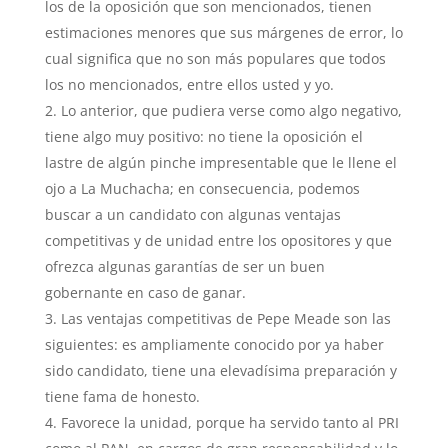
los de la oposición que son mencionados, tienen
estimaciones menores que sus márgenes de error, lo
cual significa que no son más populares que todos
los no mencionados, entre ellos usted y yo.
Lo anterior, que pudiera verse como algo negativo,
tiene algo muy positivo: no tiene la oposición el
lastre de algún pinche impresentable que le llene el
ojo a La Muchacha; en consecuencia, podemos
buscar a un candidato con algunas ventajas
competitivas y de unidad entre los opositores y que
ofrezca algunas garantías de ser un buen
gobernante en caso de ganar.
Las ventajas competitivas de Pepe Meade son las
siguientes: es ampliamente conocido por ya haber
sido candidato, tiene una elevadísima preparación y
tiene fama de honesto.
Favorece la unidad, porque ha servido tanto al PRI