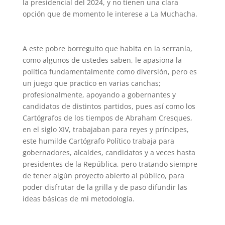
la presidencial del 2024, y no tienen una clara
opción que de momento le interese a La Muchacha.
A este pobre borreguito que habita en la serranía,
como algunos de ustedes saben, le apasiona la
política fundamentalmente como diversión, pero es
un juego que practico en varias canchas;
profesionalmente, apoyando a gobernantes y
candidatos de distintos partidos, pues así como los
Cartógrafos de los tiempos de Abraham Cresques,
en el siglo XIV, trabajaban para reyes y príncipes,
este humilde Cartógrafo Político trabaja para
gobernadores, alcaldes, candidatos y a veces hasta
presidentes de la República, pero tratando siempre
de tener algún proyecto abierto al público, para
poder disfrutar de la grilla y de paso difundir las
ideas básicas de mi metodología.