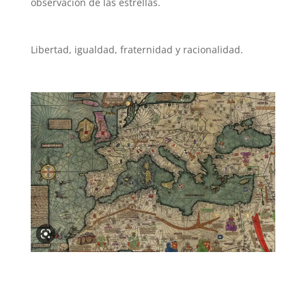
observación de las estrellas.
Libertad, igualdad, fraternidad y racionalidad.