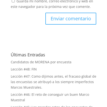
Guarda mi nombre, correo electrónico y web en
este navegador para la próxima vez que comente.
Últimas Entradas
Candidatos de MORENA por encuesta
Lección #48: FIN
Lección #47: Como dijimos antes, el fracaso global de
las encuestas se atribuyó a los siempre imperfectos
Marcos Muestrales.
Lección #46: El reto de conseguir un buen Marco
Muestral