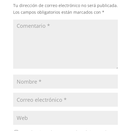
Tu dirección de correo electrónico no será publicada.
Los campos obligatorios están marcados con
*