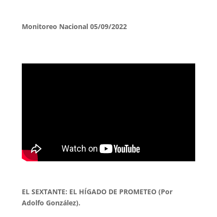
Monitoreo Nacional 05/09/2022
EL SEXTANTE: EL HÍGADO DE PROMETEO (Por
Adolfo González).