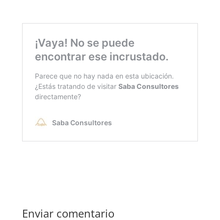
Enviar comentario