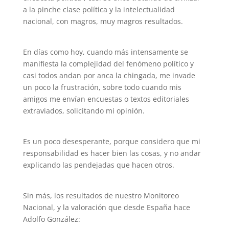
a la pinche clase política y la intelectualidad
nacional, con magros, muy magros resultados.
En días como hoy, cuando más intensamente se
manifiesta la complejidad del fenómeno político y
casi todos andan por anca la chingada, me invade
un poco la frustración, sobre todo cuando mis
amigos me envían encuestas o textos editoriales
extraviados, solicitando mi opinión.
Es un poco desesperante, porque considero que mi
responsabilidad es hacer bien las cosas, y no andar
explicando las pendejadas que hacen otros.
Sin más, los resultados de nuestro Monitoreo
Nacional, y la valoración que desde España hace
Adolfo González: