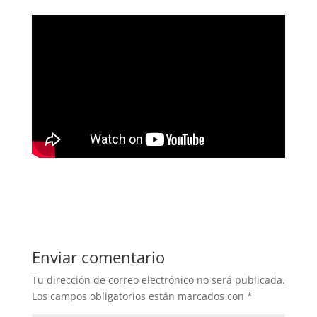
Enviar comentario
Tu dirección de correo electrónico no será publicada.
Los campos obligatorios están marcados con
*