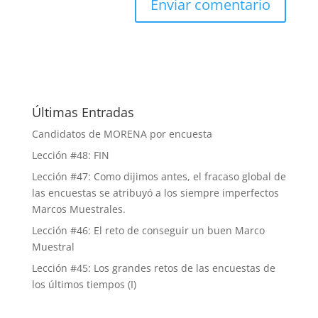
Últimas Entradas
Candidatos de MORENA por encuesta
Lección #48: FIN
Lección #47: Como dijimos antes, el fracaso global de
las encuestas se atribuyó a los siempre imperfectos
Marcos Muestrales.
Lección #46: El reto de conseguir un buen Marco
Muestral
Lección #45: Los grandes retos de las encuestas de
los últimos tiempos (I)