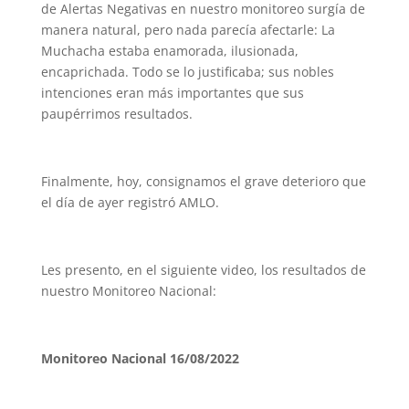
de Alertas Negativas en nuestro monitoreo surgía de
manera natural, pero nada parecía afectarle: La
Muchacha estaba enamorada, ilusionada,
encaprichada. Todo se lo justificaba; sus nobles
intenciones eran más importantes que sus
paupérrimos resultados.
Finalmente, hoy, consignamos el grave deterioro que
el día de ayer registró AMLO.
Les presento, en el siguiente video, los resultados de
nuestro Monitoreo Nacional:
Monitoreo Nacional 16/08/2022