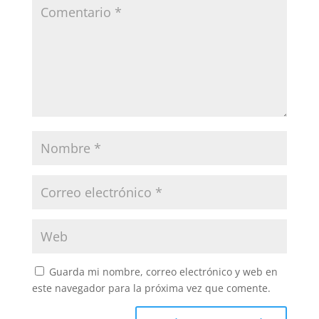
Guarda mi nombre, correo electrónico y web en
este navegador para la próxima vez que comente.