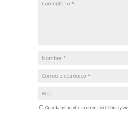
Guarda mi nombre, correo electrónico y w