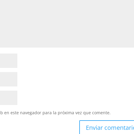
eb en este navegador para la próxima vez que comente.